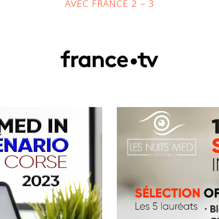
AVEC FRANCE 2 – 3