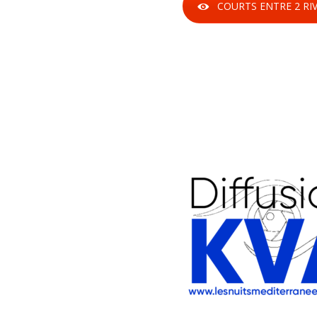
COURTS ENTRE 2 RIV