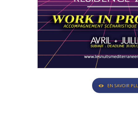
EN SAVOIR PL