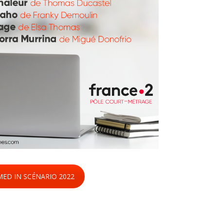
MED IN SCÉNARIO 2022