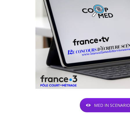
MED IN SCENARIO