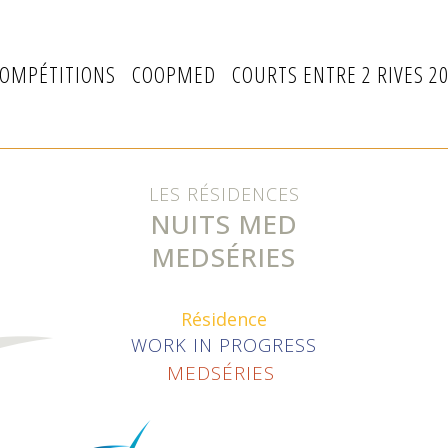
OMPÉTITIONS
COOPMED
COURTS ENTRE 2 RIVES 2
LES RÉSIDENCES
NUITS MED
MEDSÉRIES
Résidence
WORK IN PROGRESS
MEDSÉRIES