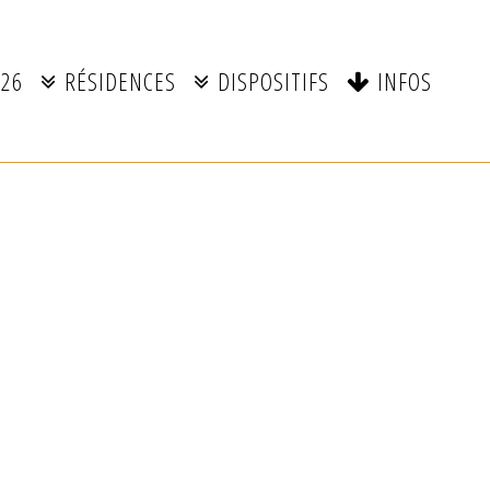
026
RÉSIDENCES
DISPOSITIFS
INFOS