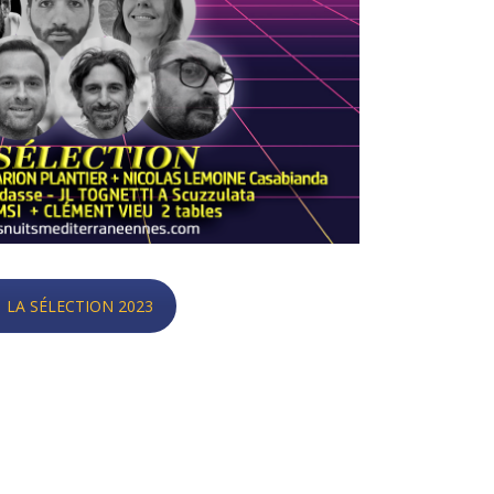
LA SÉLECTION 2023