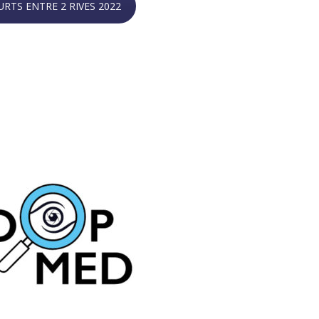
RTS ENTRE 2 RIVES 2022