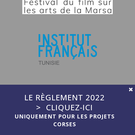
LE RÈGLEMENT 2022
> CLIQUEZ-ICI
UNIQUEMENT POUR LES PROJETS
CORSES