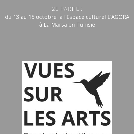
2E PARTIE :
du 13 au 15 octobre à l’Espace culturel L’AGORA
à La Marsa en Tunisie