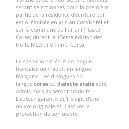
seront sélectionnés pour la première
partie de la résidence d’écriture qui
est organisée en juin au Cors’Hotel et
sur la commune de Furiani (Haute-
Corse) durant la 15ème édition des
Nuits MED di U Filmu Cortu.
Le scénario est écrit en langue
française ou traduit en langue
française. Les dialogues en
langue
corse
ou
dialecte arabe
sont
admis mais ils seront traduits.
L’auteur garantit qu’il s’agit d’une
œuvre originale et il assure la
protection de son œuvre.