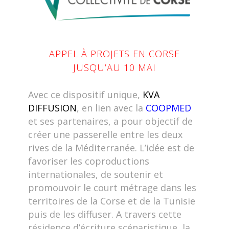
APPEL À PROJETS EN CORSE
JUSQU’AU 10 MAI
Avec ce dispositif unique,
KVA
DIFFUSION
, en lien avec la
COOPMED
et ses partenaires, a pour objectif de
créer une passerelle entre les deux
rives de la Méditerranée. L’idée est de
favoriser les coproductions
internationales, de soutenir et
promouvoir le court métrage dans les
territoires de la Corse et de la Tunisie
puis de les diffuser. A travers cette
résidence d’écriture scénaristique, la