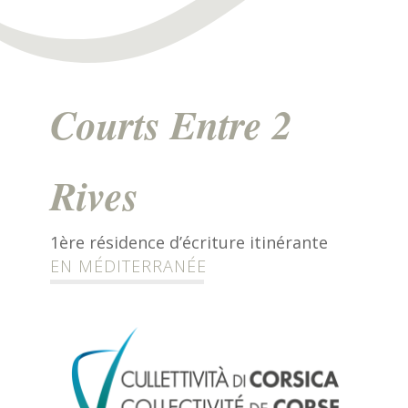
Courts Entre 2
Rives
1ère résidence d’écriture itinérante
EN MÉDITERRANÉE