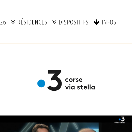
026
RÉSIDENCES
DISPOSITIFS
INFOS