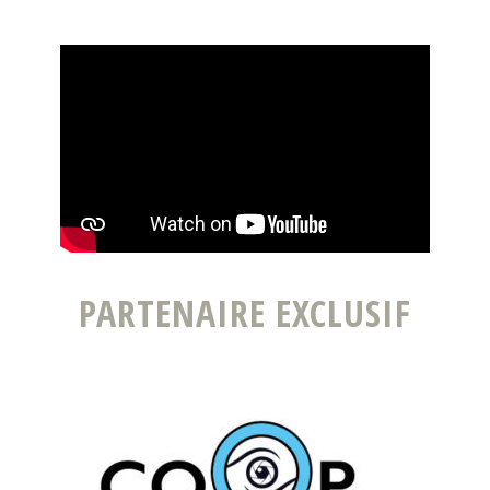
PARTENAIRE EXCLUSIF