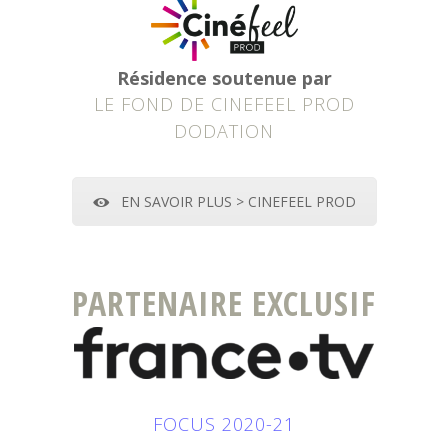
Résidence soutenue par
LE FOND DE CINEFEEL PROD
DODATION
EN SAVOIR PLUS > CINEFEEL PROD
PARTENAIRE EXCLUSIF
FOCUS 2020-21