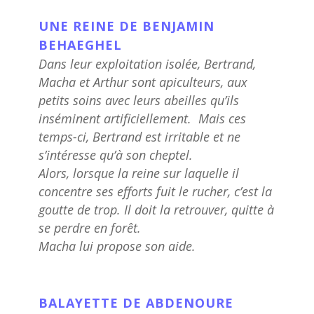
UNE REINE DE BENJAMIN
BEHAEGHEL
Dans leur exploitation isolée, Bertrand,
Macha et Arthur sont apiculteurs, aux
petits soins avec leurs abeilles qu’ils
inséminent artificiellement.
Mais ces
temps-ci, Bertrand est irritable et ne
s’intéresse qu’à son cheptel.
Alors, lorsque la reine sur laquelle il
concentre ses efforts fuit le rucher, c’est la
goutte de trop. Il doit la retrouver, quitte à
se perdre en forêt.
Macha lui propose son aide.
BALAYETTE DE ABDENOURE