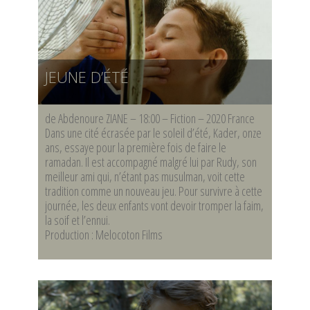
JEUNE D’ÉTÉ
de Abdenoure ZIANE – 18:00 – Fiction – 2020 France
Dans une cité écrasée par le soleil d’été, Kader, onze
ans, essaye pour la première fois de faire le
ramadan. Il est accompagné malgré lui par Rudy, son
meilleur ami qui, n’étant pas musulman, voit cette
tradition comme un nouveau jeu. Pour survivre à cette
journée, les deux enfants vont devoir tromper la faim,
la soif et l’ennui.
Production : Melocoton Films