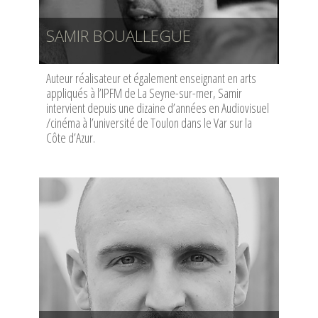
SAMIR BOUALLEGUE
Auteur réalisateur et également enseignant en arts
appliqués à l’IPFM de La Seyne-sur-mer, Samir
intervient depuis une dizaine d’années en Audiovisuel
/cinéma à l’université de Toulon dans le Var sur la
Côte d’Azur.