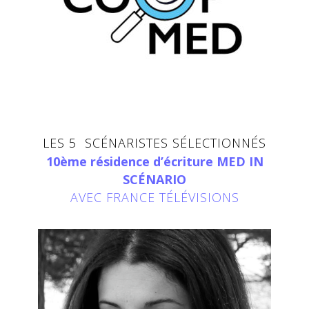
LES 5 SCÉNARISTES SÉLECTIONNÉS
10ème résidence d’écriture MED IN
SCÉNARIO
AVEC FRANCE TÉLÉVISIONS