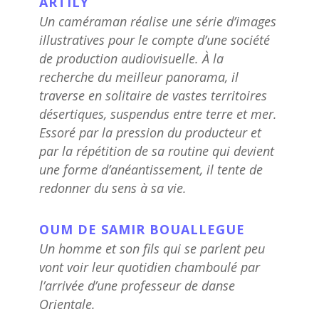
ARTILY
Un caméraman réalise une série d’images
illustratives pour le compte d’une société
de production audiovisuelle. À la
recherche du meilleur panorama, il
traverse en solitaire de vastes territoires
désertiques, suspendus entre terre et mer.
Essoré par la pression du producteur et
par la répétition de sa routine qui devient
une forme d’anéantissement, il tente de
redonner du sens à sa vie.
OUM DE SAMIR BOUALLEGUE
Un homme et son fils qui se parlent peu
vont voir leur quotidien chamboulé par
l’arrivée d’une professeur de danse
Orientale.