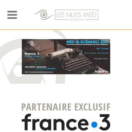
PARTENAIRE EXCLUSIF