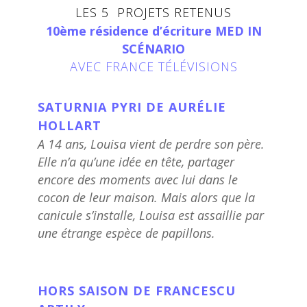
LES 5 PROJETS RETENUS
10ème résidence d’écriture MED IN
SCÉNARIO
AVEC FRANCE TÉLÉVISIONS
SATURNIA PYRI DE AURÉLIE
HOLLART
A 14 ans, Louisa vient de perdre son père.
Elle n’a qu’une idée en tête, partager
encore des moments avec lui dans le
cocon de leur maison. Mais alors que la
canicule s’installe, Louisa est assaillie par
une étrange espèce de papillons.
HORS SAISON DE FRANCESCU