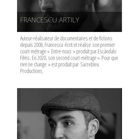
FRANCESCU ARTILY
Auteur-réalisateur de documentaires et de fictions
depuis 2008, Francescu écrit et réalise son premier
court-métrage « Entre-nous » produit par Escàndalo
Films. En 2020, son second court-métrage « Pour que
rien ne change » est produit par Sacrebleu
Productions.