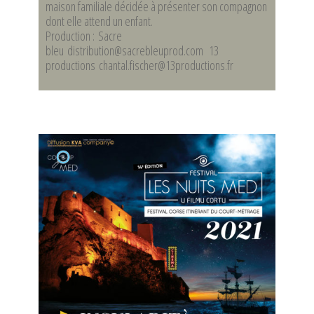
maison familiale décidée à présenter son compagnon
dont elle attend un enfant.
Production : Sacre
bleu distribution@sacrebleuprod.com 13
productions chantal.fischer@13productions.fr