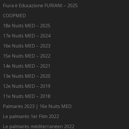
Fiura è Educazione FURIANI – 2025
COOPMED
18e Nuits MED – 2025
17e Nuits MED – 2024
16e Nuits MED – 2023
15e Nuits MED – 2022
14e Nuits MED – 2021
13e Nuits MED – 2020
12e Nuits MED – 2019
11e Nuits MED – 2018
Palmarès 2023 | 16e Nuits MED
Le palmarès 1er Film 2022
Le palmarès méditerranéen 2022