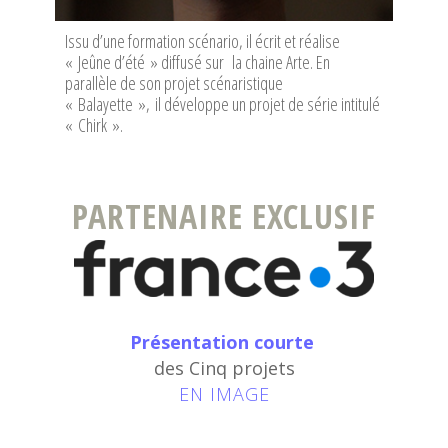
Issu d’une formation scénario, il écrit et réalise
« Jeûne d’été » diffusé sur la chaine Arte. En
parallèle de son projet scénaristique
« Balayette », il développe un projet de série intitulé
« Chirk ».
PARTENAIRE EXCLUSIF
Présentation courte
des Cinq projets
EN IMAGE