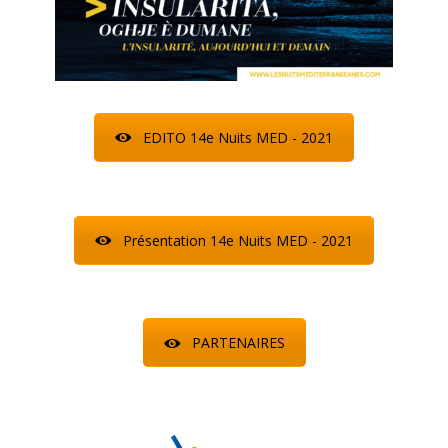
EDITO 14e Nuits MED - 2021
Présentation 14e Nuits MED - 2021
PARTENAIRES