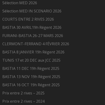
Sélection MED 2026
Sélection MED IN SCENARIO 2026
COURTS ENTRE 2 RIVES 2026
BASTIA 30 AVRIL19h Régent 2026
FURIANI-BASTIA 26-27 MARS 2026
CLERMONT-FERRAND 4 FÉVRIER 2026
BASTIA 8 JANVIER 19h Régent 2026
TUNIS 17 et 20 DEC aux JCC 2025
BASTIA 11 DEC 19h Régent 2025
BASTIA 13 NOV 19h Régent 2025
BASTIA 16 OCT 19h Régent 2025
Prix entre 2 rives – 2025
Prix entre 2 rives – 2024