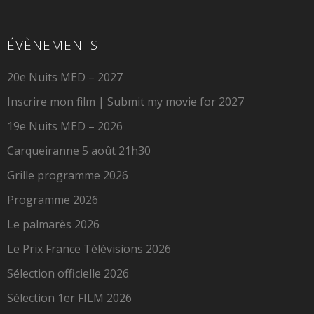
ÉVÈNEMENTS
20e Nuits MED – 2027
Inscrire mon film | Submit my movie for 2027
19e Nuits MED – 2026
Carqueiranne 5 août 21h30
Grille programme 2026
Programme 2026
Le palmarès 2026
Le Prix France Télévisions 2026
Sélection officielle 2026
Sélection 1er FILM 2026