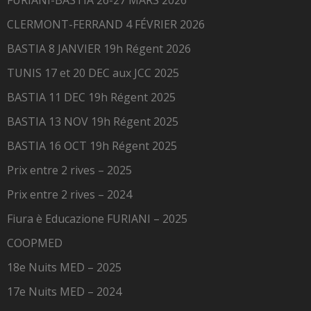
FURIANI-BASTIA 26-27 MARS 2026
CLERMONT-FERRAND 4 FÉVRIER 2026
BASTIA 8 JANVIER 19h Régent 2026
TUNIS 17 et 20 DEC aux JCC 2025
BASTIA 11 DEC 19h Régent 2025
BASTIA 13 NOV 19h Régent 2025
BASTIA 16 OCT 19h Régent 2025
Prix entre 2 rives – 2025
Prix entre 2 rives – 2024
Fiura è Educazione FURIANI – 2025
COOPMED
18e Nuits MED – 2025
17e Nuits MED – 2024