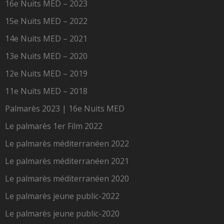
16e Nuits MED – 2023
15e Nuits MED – 2022
14e Nuits MED – 2021
13e Nuits MED – 2020
12e Nuits MED – 2019
11e Nuits MED – 2018
Palmarès 2023 | 16e Nuits MED
Le palmarès 1er Film 2022
Le palmarès méditerranéen 2022
Le palmarès méditerranéen 2021
Le palmarès méditerranéen 2020
Le palmarès jeune public-2022
Le palmarès jeune public-2020