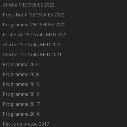
Affiche MEDSERIES 2022
Press Book MEDSERIES 2022
Programme MEDSERIES 2022
Poster All 15e Nuits MED 2022
Affiche 15e Nuits MED 2022
Affiche 14e Nuits MED 2021
Programme 2022
Programme 2020
Programme 2019
Programme 2018
Programme 2017
Programme 2016
Revue de presse 2017