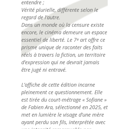
entendre ;
Vérité plurielle, différente selon le
regard de l’autre.
Dans un monde où la censure existe
encore, le cinéma demeure un espace
essentiel de liberté. Le 7ᵉ art offre ce
prisme unique de raconter des faits
réels à travers la fiction, un territoire
d’expression qui ne devrait jamais
être jugé ni entravé.
L’affiche de cette édition incarne
pleinement ce questionnement. Elle
est tirée du court-métrage « Sofiane »
de Fabien Ara, sélectionné en 2025, et
met en lumière le visage d’une mère
ayant perdu son fils, interprétée avec