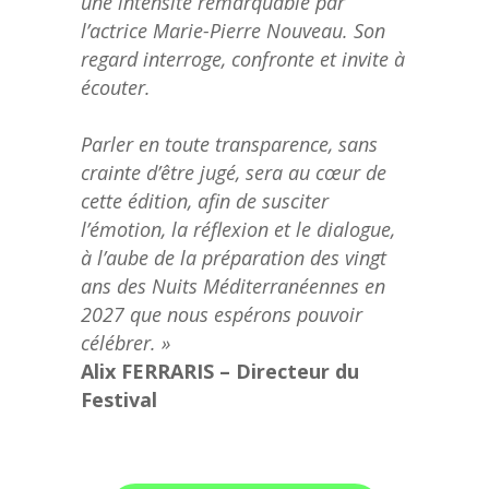
une intensité remarquable par
l’actrice Marie-Pierre Nouveau. Son
regard interroge, confronte et invite à
écouter.
Parler en toute transparence, sans
crainte d’être jugé, sera au cœur de
cette édition, afin de susciter
l’émotion, la réflexion et le dialogue,
à l’aube de la préparation des vingt
ans des Nuits Méditerranéennes en
2027 que nous espérons pouvoir
célébrer. »
Alix FERRARIS – Directeur du
Festival