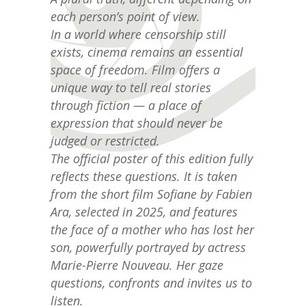
each person’s point of view.
In a world where censorship still
exists, cinema remains an essential
space of freedom. Film offers a
unique way to tell real stories
through fiction — a place of
expression that should never be
judged or restricted.
The official poster of this edition fully
reflects these questions. It is taken
from the short film Sofiane by Fabien
Ara, selected in 2025, and features
the face of a mother who has lost her
son, powerfully portrayed by actress
Marie-Pierre Nouveau. Her gaze
questions, confronts and invites us to
listen.