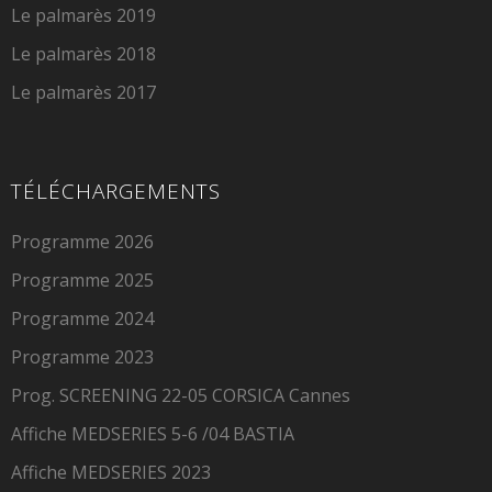
Le palmarès 2019
Le palmarès 2018
Le palmarès 2017
TÉLÉCHARGEMENTS
Programme 2026
Programme 2025
Programme 2024
Programme 2023
Prog. SCREENING 22-05 CORSICA Cannes
Affiche MEDSERIES 5-6 /04 BASTIA
Affiche MEDSERIES 2023