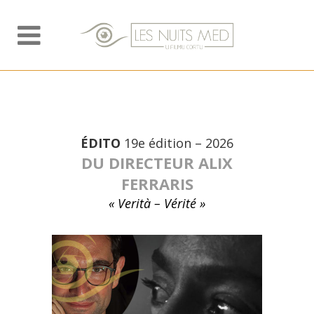
ÉDITO
19e édition – 2026
DU DIRECTEUR ALIX
FERRARIS
« Verità – Vérité »