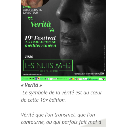
« Verità »
Le symbole de la vérité est au cœur
de cette 19ᵉ édition.
Vérité que l’on transmet, que l’on
contourne, ou qui parfois fait mal à