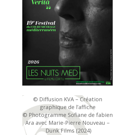
© Diffusion KVA – Création
graphique de l’affiche
© Photogramme Sofiane de fabien
Ara avec Marie-Pierre Nouveau –
Dunk Films (2024)