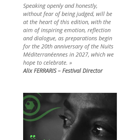
Speaking openly and honestly,
without fear of being judged, will be
at the heart of this edition, with the
aim of inspiring emotion, reflection
and dialogue, as preparations begin
for the 20th anniversary of the Nuits
Méditerranéennes in 2027, which we
hope to celebrate. »
Alix FERRARIS – Festival Director