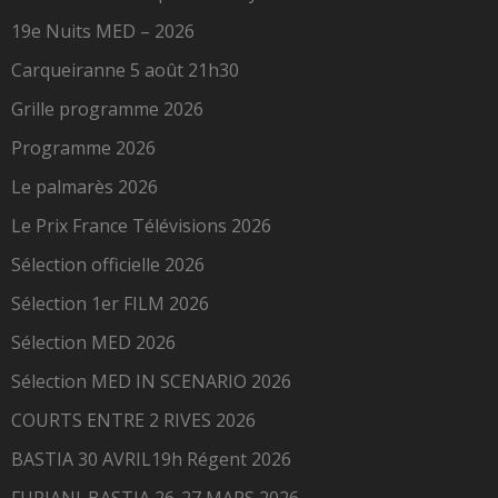
19e Nuits MED – 2026
Carqueiranne 5 août 21h30
Grille programme 2026
Programme 2026
Le palmarès 2026
Le Prix France Télévisions 2026
Sélection officielle 2026
Sélection 1er FILM 2026
Sélection MED 2026
Sélection MED IN SCENARIO 2026
COURTS ENTRE 2 RIVES 2026
BASTIA 30 AVRIL19h Régent 2026