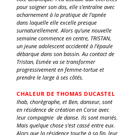
pour soigner son dos, elle s’entraîne avec
acharnement à la pratique de l’apnée
dans laquelle elle excelle presque
surnaturellement. Alors qu’une nouvelle
semaine commence en centre, TRISTAN,
un jeune adolescent accidenté à l’épaule
débarque dans son bassin. Au contact de
Tristan, Esmée va se transformer
progressivement en femme-tortue et
prendre le large à ses côtés.
CHALEUR DE THOMAS DUCASTEL
Ihab, chorégraphe, et Ben, danseur, sont
en résidence de création en Corse avec
leur compagnie de danse. Ils sont mariés.
Mais quelque chose s’est cassé entre eux.
Alors que la résidence touche à sa fin, leur