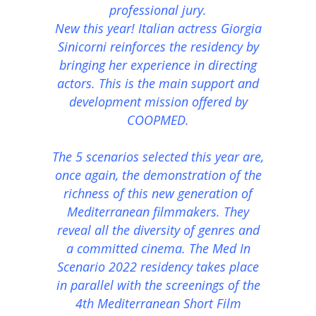
professional jury.
New this year! Italian actress Giorgia
Sinicorni reinforces the residency by
bringing her experience in directing
actors. This is the main support and
development mission offered by
COOPMED.
The 5 scenarios selected this year are,
once again, the demonstration of the
richness of this new generation of
Mediterranean filmmakers. They
reveal all the diversity of genres and
a committed cinema. The Med In
Scenario 2022 residency takes place
in parallel with the screenings of the
4th Mediterranean Short Film