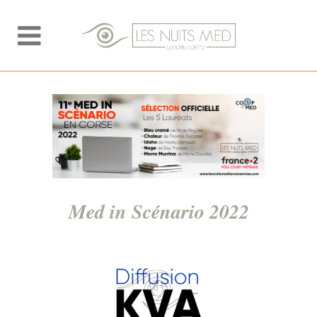
Med in Scénario 2022