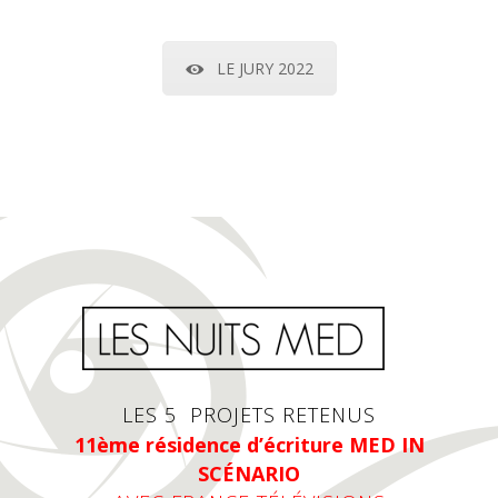
LE JURY 2022
LES 5 PROJETS RETENUS
11ème résidence d’écriture MED IN
SCÉNARIO