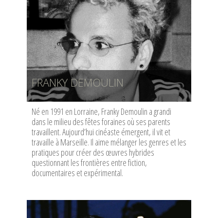
FRANKY DEMOULIN
Né en 1991 en Lorraine, Franky Demoulin a grandi
dans le milieu des fêtes foraines où ses parents
travaillent. Aujourd’hui cinéaste émergent, il vit et
travaille à Marseille. Il aime mélanger les genres et les
pratiques pour créer des œuvres hybrides
questionnant les frontières entre fiction,
documentaires et expérimental.