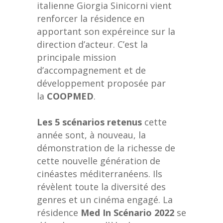
italienne Giorgia Sinicorni vient
renforcer la résidence en
apportant son expéreince sur la
direction d’acteur. C’est la
principale mission
d’accompagnement et de
développement proposée par
la
COOPMED
.
Les 5 scénarios retenus
cette
année sont, à nouveau, la
démonstration de la richesse de
cette nouvelle génération de
cinéastes méditerranéens. Ils
révèlent toute la diversité des
genres et un cinéma engagé. La
résidence
Med In Scénario 2022
se