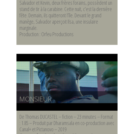
Salvador et Kevin, deux frères forains, possèdent un
stand de tir à la carabine. Cette nuit, c’est la dernière
fête. Demain, ils quitteront l’île. Devant le grand
manège, Salvador aperçoit Ilsa, une insulaire
marginale.
Production : Orfeu Productions
MONSIEUR
De Thomas DUCASTEL – fiction – 23 minutes – Format
: 1.85 – Produit par Dharamsala en co-production avec
Canal+ et Pictanovo – 2019