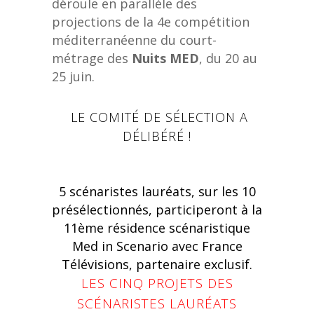
déroule en parallèle des
projections de la 4e compétition
méditerranéenne du court-
métrage des
Nuits MED
, du 20 au
25 juin.
LE COMITÉ DE SÉLECTION A
DÉLIBÉRÉ !
5 scénaristes lauréats, sur les 10
présélectionnés, participeront à la
11ème résidence scénaristique
Med in Scenario avec France
Télévisions, partenaire exclusif.
LES CINQ PROJETS DES
SCÉNARISTES LAURÉATS