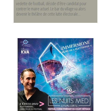
vedette de football, décide d’être candidat pour
contrer le maire actuel. Le bar du village va alors
devenir le théâtre de cette lutte électorale…