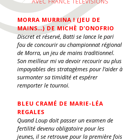
AVEC FRANCE TÉLÉVISIONS
MORRA MURRINA ! (JEU DE
MAINS…) DE MICHÈ D’ONOFRIO
Discret et réservé, Batti se lance le pari
fou de concourir au championnat régional
de Morra, un jeu de mains traditionnel.
Son meilleur mi va devoir recourir au plus
impayables des stratagèmes pour l’aider à
surmonter sa timidité et espérer
remporter le tournoi.
BLEU CRAMÉ DE MARIE-LÉA
REGALES
Quand Loup doit passer un examen de
fertilité devenu obligatoire pour les
jeunes, il se retrouve pour la première fois