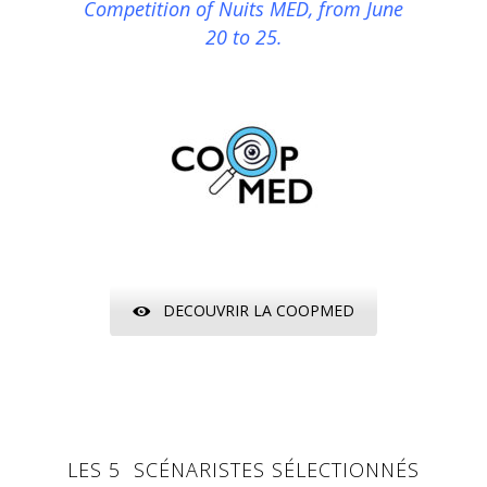
Competition of Nuits MED, from June
20 to 25.
DECOUVRIR LA COOPMED
LES 5 SCÉNARISTES SÉLECTIONNÉS