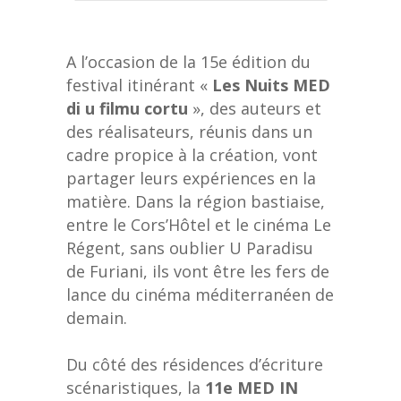
A l’occasion de la 15e édition du
festival itinérant «
Les Nuits MED
di u filmu cortu
», des auteurs et
des réalisateurs, réunis dans un
cadre propice à la création, vont
partager leurs expériences en la
matière. Dans la région bastiaise,
entre le Cors’Hôtel et le cinéma Le
Régent, sans oublier U Paradisu
de Furiani, ils vont être les fers de
lance du cinéma méditerranéen de
demain.
Du côté des résidences d’écriture
scénaristiques, la
11e MED IN