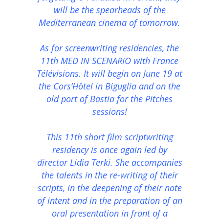
will be the spearheads of the
Mediterranean cinema of tomorrow.
As for screenwriting residencies, the
11th MED IN SCENARIO with France
Télévisions. It will begin on June 19 at
the Cors’Hôtel in Biguglia and on the
old port of Bastia for the Pitches
sessions!
This 11th short film scriptwriting
residency is once again led by
director Lidia Terki. She accompanies
the talents in the re-writing of their
scripts, in the deepening of their note
of intent and in the preparation of an
oral presentation in front of a