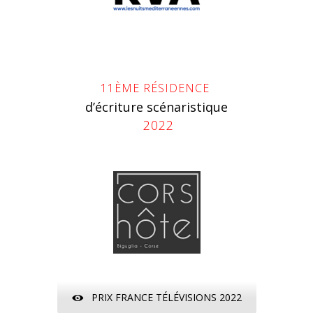
11ÈME RÉSIDENCE
d’écriture scénaristique
2022
PRIX FRANCE TÉLÉVISIONS 2022