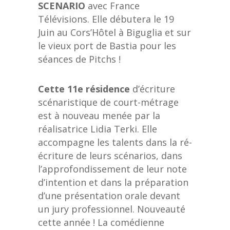
SCENARIO
avec France
Télévisions. Elle débutera le 19
Juin au Cors’Hôtel à Biguglia et sur
le vieux port de Bastia pour les
séances de Pitchs !
Cette 11e résidence
d’écriture
scénaristique de court-métrage
est à nouveau menée par la
réalisatrice Lidia Terki. Elle
accompagne les talents dans la ré-
écriture de leurs scénarios, dans
l’approfondissement de leur note
d’intention et dans la préparation
d’une présentation orale devant
un jury professionnel. Nouveauté
cette année ! La comédienne