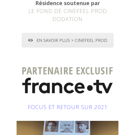
Résidence soutenue par
LE FOND DE CINEFEEL PROD
DODATION
EN SAVOIR PLUS > CINEFEEL PROD
PARTENAIRE EXCLUSIF
FOCUS ET RETOUR SUR 2021