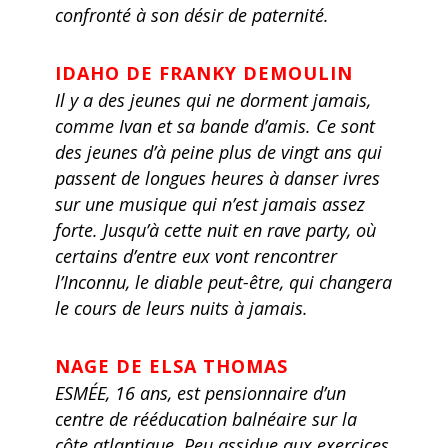
confronté à son désir de paternité.
IDAHO DE FRANKY DEMOULIN
Il y a des jeunes qui ne dorment jamais,
comme Ivan et sa bande d’amis. Ce sont
des jeunes d’à peine plus de vingt ans qui
passent de longues heures à danser ivres
sur une musique qui n’est jamais assez
forte. Jusqu’à cette nuit en rave party, où
certains d’entre eux vont rencontrer
l’Inconnu, le diable peut-être, qui changera
le cours de leurs nuits à jamais.
NAGE DE ELSA THOMAS
ESMÉE, 16 ans, est pensionnaire d’un
centre de rééducation balnéaire sur la
côte atlantique. Peu assidue aux exercices