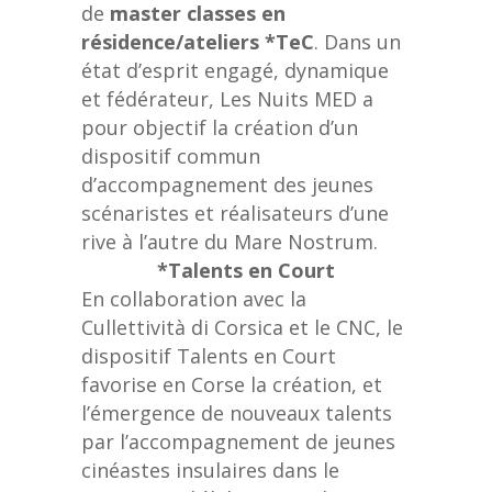
de
master classes en
résidence/ateliers *TeC
. Dans un
état d’esprit engagé, dynamique
et fédérateur, Les Nuits MED a
pour objectif la création d’un
dispositif commun
d’accompagnement des jeunes
scénaristes et réalisateurs d’une
rive à l’autre du Mare Nostrum.
*Talents en Court
En collaboration avec la
Cullettività di Corsica et le CNC, le
dispositif Talents en Court
favorise en Corse la création, et
l’émergence de nouveaux talents
par l’accompagnement de jeunes
cinéastes insulaires dans le