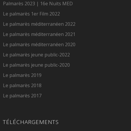
Palmarès 2023 | 16e Nuits MED
Le palmarès 1er Film 2022
Le palmarès méditerranéen 2022
Le palmarès méditerranéen 2021
Le palmarès méditerranéen 2020
Le palmarès jeune public-2022
Le palmarès jeune public-2020
Le palmarès 2019
Le palmarès 2018
Le palmarès 2017
TÉLÉCHARGEMENTS