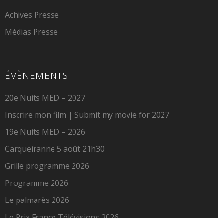
Achives Presse
Médias Presse
ÉVÈNEMENTS
20e Nuits MED – 2027
Inscrire mon film | Submit my movie for 2027
19e Nuits MED – 2026
Carqueiranne 5 août 21h30
Grille programme 2026
Programme 2026
Le palmarès 2026
Le Prix France Télévisions 2026