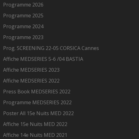
Programme 2026
Programme 2025
Programme 2024
Programme 2023
Prog. SCREENING 22-05 CORSICA Cannes
Affiche MEDSERIES 5-6 /04 BASTIA
Affiche MEDSERIES 2023
Affiche MEDSERIES 2022
Press Book MEDSERIES 2022
Programme MEDSERIES 2022
Poster All 15e Nuits MED 2022
Affiche 15e Nuits MED 2022
Affiche 14e Nuits MED 2021