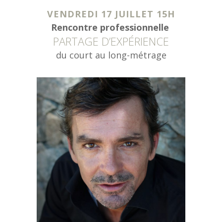
VENDREDI 17 JUILLET 15H
Rencontre professionnelle
PARTAGE D’EXPÉRIENCE
du court au long-métrage