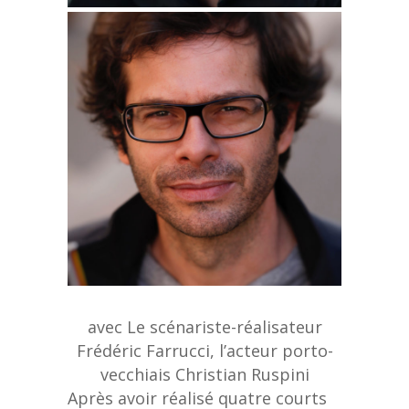
avec Le scénariste-réalisateur
Frédéric Farrucci, l’acteur porto-
vecchiais Christian Ruspini
Après avoir réalisé quatre courts