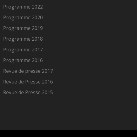
Programme 2022
Programme 2020
Programme 2019
Programme 2018
Programme 2017
Programme 2016
Revue de presse 2017
Revue de Presse 2016
Revue de Presse 2015