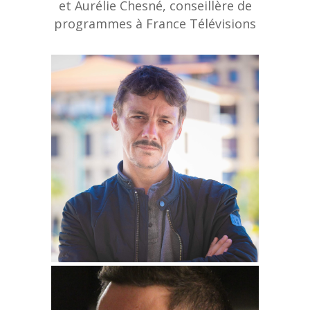
et Aurélie Chesné, conseillère de
programmes à France Télévisions