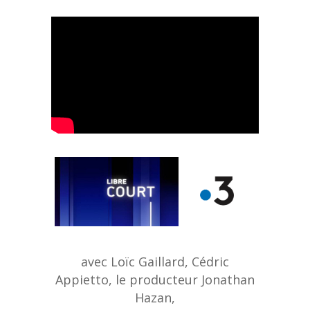
avec Loïc Gaillard, Cédric
Appietto, le producteur Jonathan
Hazan,