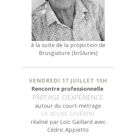
à la suite de la projection de
Brusgiature (brûlures)
VENDREDI 17 JUILLET 15H
Rencontre professionnelle
PARTAGE D’EXPÉRIENCE
autour du court-métrage
LA VEUVE SAVERINI
réalisé par Loïc Gaillard avec
Cédric Appietto