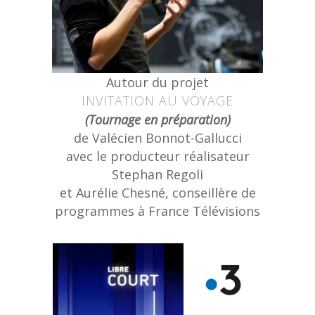
Autour du projet
INVITATION AU VOYAGE
(Tournage en préparation)
de Valécien Bonnot-Gallucci
avec le producteur réalisateur
Stephan Regoli
et Aurélie Chesné, conseillère de
programmes à France Télévisions