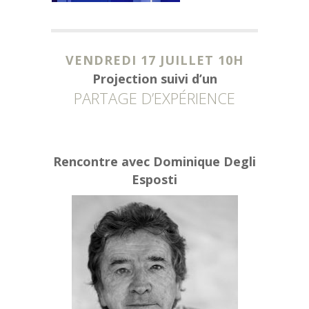
VENDREDI 17 JUILLET 10H
Projection suivi d’un
PARTAGE D’EXPÉRIENCE
Rencontre avec Dominique Degli
Esposti