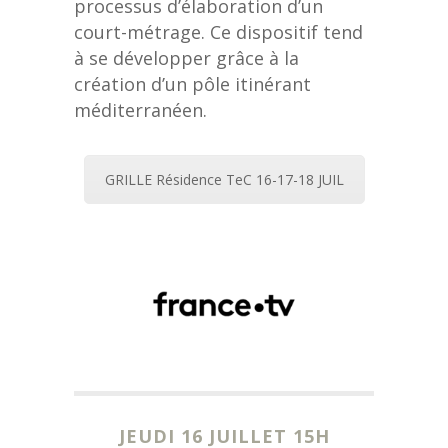
processus d’élaboration d’un
court-métrage. Ce dispositif tend
à se développer grâce à la
création d’un pôle itinérant
méditerranéen.
GRILLE Résidence TeC 16-17-18 JUIL
JEUDI 16 JUILLET 15H