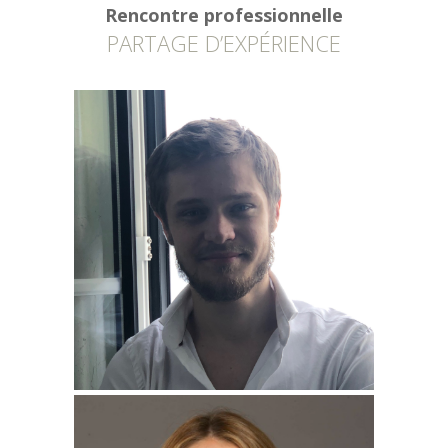
Rencontre professionnelle
PARTAGE D’EXPÉRIENCE