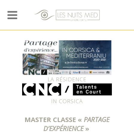
LA RÉSIDENCE
IN CORSICA
MASTER CLASSE «
PARTAGE
D’EXPÉRIENCE
»