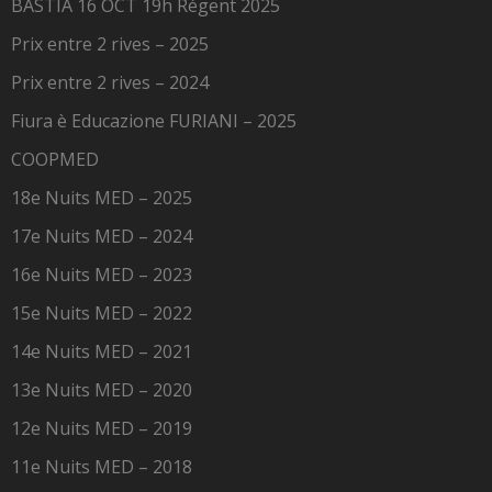
BASTIA 16 OCT 19h Régent 2025
Prix entre 2 rives – 2025
Prix entre 2 rives – 2024
Fiura è Educazione FURIANI – 2025
COOPMED
18e Nuits MED – 2025
17e Nuits MED – 2024
16e Nuits MED – 2023
15e Nuits MED – 2022
14e Nuits MED – 2021
13e Nuits MED – 2020
12e Nuits MED – 2019
11e Nuits MED – 2018