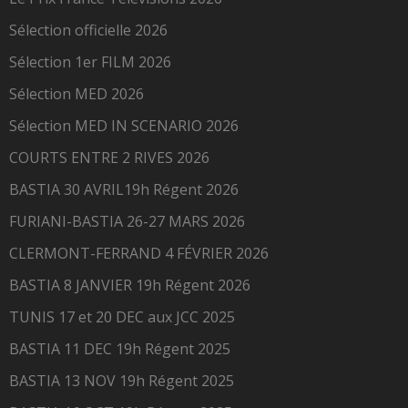
Sélection officielle 2026
Sélection 1er FILM 2026
Sélection MED 2026
Sélection MED IN SCENARIO 2026
COURTS ENTRE 2 RIVES 2026
BASTIA 30 AVRIL19h Régent 2026
FURIANI-BASTIA 26-27 MARS 2026
CLERMONT-FERRAND 4 FÉVRIER 2026
BASTIA 8 JANVIER 19h Régent 2026
TUNIS 17 et 20 DEC aux JCC 2025
BASTIA 11 DEC 19h Régent 2025
BASTIA 13 NOV 19h Régent 2025