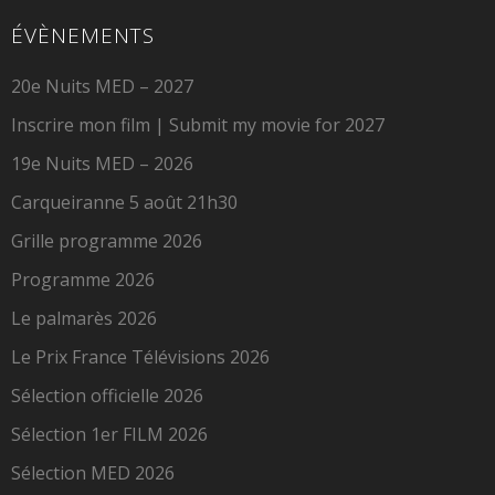
ÉVÈNEMENTS
20e Nuits MED – 2027
Inscrire mon film | Submit my movie for 2027
19e Nuits MED – 2026
Carqueiranne 5 août 21h30
Grille programme 2026
Programme 2026
Le palmarès 2026
Le Prix France Télévisions 2026
Sélection officielle 2026
Sélection 1er FILM 2026
Sélection MED 2026