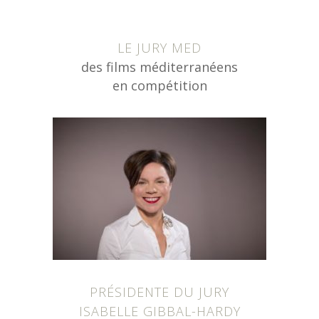
LE JURY MED
des films méditerranéens
en compétition
PRÉSIDENTE DU JURY
ISABELLE GIBBAL-HARDY