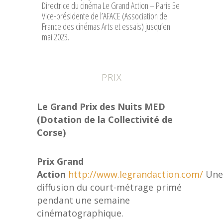
Directrice du cinéma Le Grand Action – Paris 5e
Vice-présidente de l’AFACE (Association de
France des cinémas Arts et essais) jusqu’en
mai 2023.
PRIX
Le Grand Prix des Nuits MED
(Dotation de la Collectivité de
Corse)
Prix Grand
Action
http://www.legrandaction.com/
Une
diffusion du court-métrage primé
pendant une semaine
cinématographique.