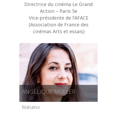
Directrice du cinéma Le Grand
Action – Paris 5e
Vice-présidente de l’AFACE
(Association de France des
cinémas Arts et essais)
ANGÉLIQUE MULLER
Réalisatrice.