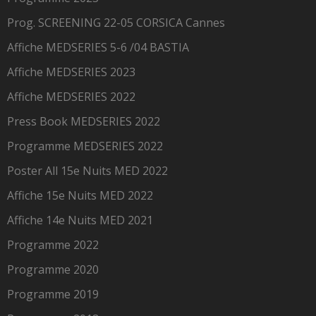
Prog. SCREENING 22-05 CORSICA Cannes
Affiche MEDSERIES 5-6 /04 BASTIA
Affiche MEDSERIES 2023
Affiche MEDSERIES 2022
Press Book MEDSERIES 2022
Programme MEDSERIES 2022
Poster All 15e Nuits MED 2022
Affiche 15e Nuits MED 2022
Affiche 14e Nuits MED 2021
Programme 2022
Programme 2020
Programme 2019