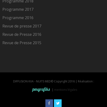
Programme 2018
Programme 2017
Programme 2016
Revue de presse 2017
Revue de Presse 2016
Revue de Presse 2015
DIFFUSION KVA - NUITS MED© Copyright 2016 | Réalisation :
|
mentions légales