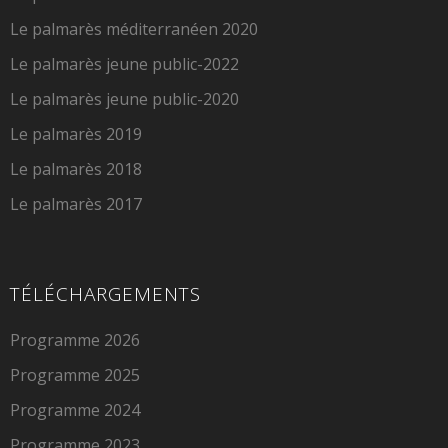
Le palmarès méditerranéen 2020
Le palmarès jeune public-2022
Le palmarès jeune public-2020
Le palmarès 2019
Le palmarès 2018
Le palmarès 2017
TÉLÉCHARGEMENTS
Programme 2026
Programme 2025
Programme 2024
Programme 2023