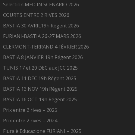
Sélection MED IN SCENARIO 2026
COURTS ENTRE 2 RIVES 2026
BASTIA 30 AVRIL19h Régent 2026
FURIANI-BASTIA 26-27 MARS 2026
CLERMONT-FERRAND 4 FÉVRIER 2026
BASTIA 8 JANVIER 19h Régent 2026
TUNIS 17 et 20 DEC aux JCC 2025
BASTIA 11 DEC 19h Régent 2025
BASTIA 13 NOV 19h Régent 2025
BASTIA 16 OCT 19h Régent 2025
Prix entre 2 rives – 2025
Prix entre 2 rives – 2024
Fiura è Educazione FURIANI – 2025