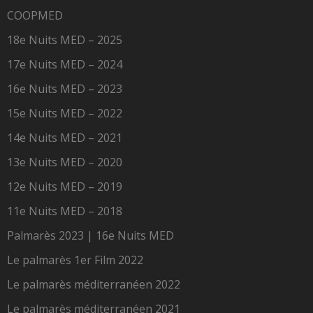
COOPMED
18e Nuits MED – 2025
17e Nuits MED – 2024
16e Nuits MED – 2023
15e Nuits MED – 2022
14e Nuits MED – 2021
13e Nuits MED – 2020
12e Nuits MED – 2019
11e Nuits MED – 2018
Palmarès 2023 | 16e Nuits MED
Le palmarès 1er Film 2022
Le palmarès méditerranéen 2022
Le palmarès méditerranéen 2021