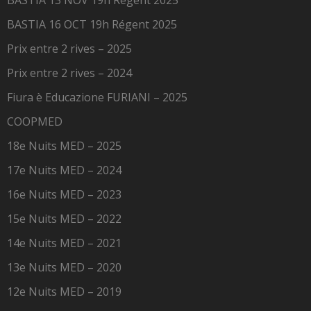
BASTIA 13 NOV 19h Régent 2025
BASTIA 16 OCT 19h Régent 2025
Prix entre 2 rives – 2025
Prix entre 2 rives – 2024
Fiura è Educazione FURIANI – 2025
COOPMED
18e Nuits MED – 2025
17e Nuits MED – 2024
16e Nuits MED – 2023
15e Nuits MED – 2022
14e Nuits MED – 2021
13e Nuits MED – 2020
12e Nuits MED – 2019