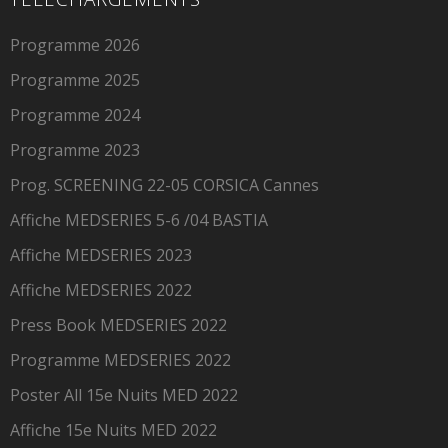
Programme 2026
Programme 2025
Programme 2024
Programme 2023
Prog. SCREENING 22-05 CORSICA Cannes
Affiche MEDSERIES 5-6 /04 BASTIA
Affiche MEDSERIES 2023
Affiche MEDSERIES 2022
Press Book MEDSERIES 2022
Programme MEDSERIES 2022
Poster All 15e Nuits MED 2022
Affiche 15e Nuits MED 2022