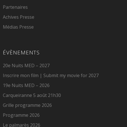
Partenaires
Achives Presse
Médias Presse
ÉVÈNEMENTS
20e Nuits MED – 2027
Inscrire mon film | Submit my movie for 2027
19e Nuits MED – 2026
Carqueiranne 5 août 21h30
Grille programme 2026
Programme 2026
Le palmarès 2026