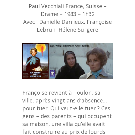
Paul Vecchiali France, Suisse –
Drame – 1983 – 1h32
Avec : Danielle Darrieux, Françoise
Lebrun, Hélène Surgère
Françoise revient à Toulon, sa
ville, après vingt ans d’absence…
pour tuer. Qui veut-elle tuer ? Ces
gens – des parents – qui occupent
sa maison, une villa qu’elle avait
fait construire au prix de lourds