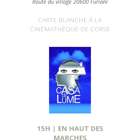
Route du village 20600 Furiani
CARTE BLANCHE À LA
CINÉMATHÈQUE DE CORSE
15H | EN HAUT DES
MARCHES