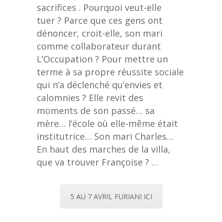
sacrifices . Pourquoi veut-elle
tuer ? Parce que ces gens ont
dénoncer, croit-elle, son mari
comme collaborateur durant
L’Occupation ? Pour mettre un
terme à sa propre réussite sociale
qui n’a déclenché qu’envies et
calomnies ? Elle revit des
moments de son passé… sa
mère… l’école où elle-même était
institutrice… Son mari Charles…
En haut des marches de la villa,
que va trouver Françoise ? …
5 AU 7 AVRIL FURIANI ICI