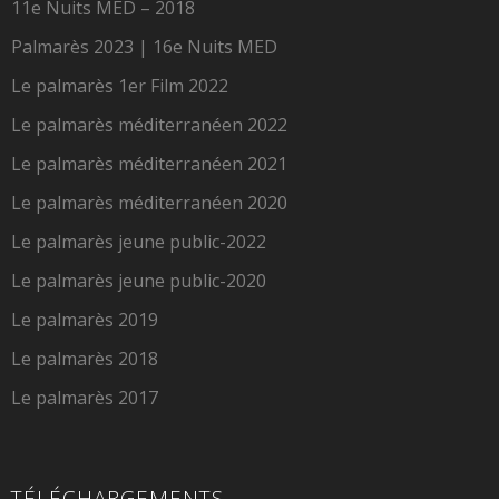
11e Nuits MED – 2018
Palmarès 2023 | 16e Nuits MED
Le palmarès 1er Film 2022
Le palmarès méditerranéen 2022
Le palmarès méditerranéen 2021
Le palmarès méditerranéen 2020
Le palmarès jeune public-2022
Le palmarès jeune public-2020
Le palmarès 2019
Le palmarès 2018
Le palmarès 2017
TÉLÉCHARGEMENTS