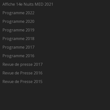
Affiche 14e Nuits MED 2021
Programme 2022
Programme 2020
Programme 2019
Programme 2018
Programme 2017
Programme 2016
Revue de presse 2017
Revue de Presse 2016
Revue de Presse 2015