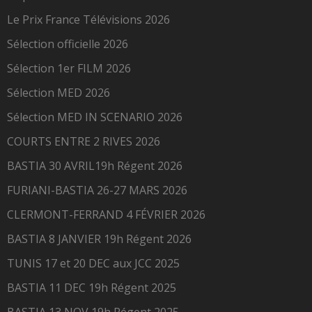
Le Prix France Télévisions 2026
Sélection officielle 2026
Sélection 1er FILM 2026
Sélection MED 2026
Sélection MED IN SCENARIO 2026
COURTS ENTRE 2 RIVES 2026
BASTIA 30 AVRIL19h Régent 2026
FURIANI-BASTIA 26-27 MARS 2026
CLERMONT-FERRAND 4 FÉVRIER 2026
BASTIA 8 JANVIER 19h Régent 2026
TUNIS 17 et 20 DEC aux JCC 2025
BASTIA 11 DEC 19h Régent 2025