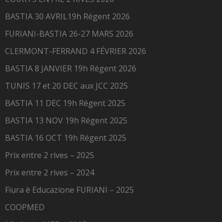
BASTIA 30 AVRIL19h Régent 2026
FURIANI-BASTIA 26-27 MARS 2026
CLERMONT-FERRAND 4 FÉVRIER 2026
BASTIA 8 JANVIER 19h Régent 2026
TUNIS 17 et 20 DEC aux JCC 2025
BASTIA 11 DEC 19h Régent 2025
BASTIA 13 NOV 19h Régent 2025
BASTIA 16 OCT 19h Régent 2025
Prix entre 2 rives – 2025
Prix entre 2 rives – 2024
Fiura è Educazione FURIANI – 2025
COOPMED