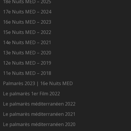
18e Nuits MED – 2025
17e Nuits MED – 2024
16e Nuits MED – 2023
15e Nuits MED – 2022
14e Nuits MED – 2021
13e Nuits MED – 2020
12e Nuits MED – 2019
11e Nuits MED – 2018
Palmarès 2023 | 16e Nuits MED
Le palmarès 1er Film 2022
Le palmarès méditerranéen 2022
Le palmarès méditerranéen 2021
Le palmarès méditerranéen 2020