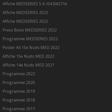
Affiche MEDSERIES 5-6 /04 BASTIA
Affiche MEDSERIES 2023
Affiche MEDSERIES 2022
Press Book MEDSERIES 2022
Programme MEDSERIES 2022
Poster All 15e Nuits MED 2022
Affiche 15e Nuits MED 2022
Affiche 14e Nuits MED 2021
Programme 2022
Programme 2020
Programme 2019
Programme 2018
Programme 2017