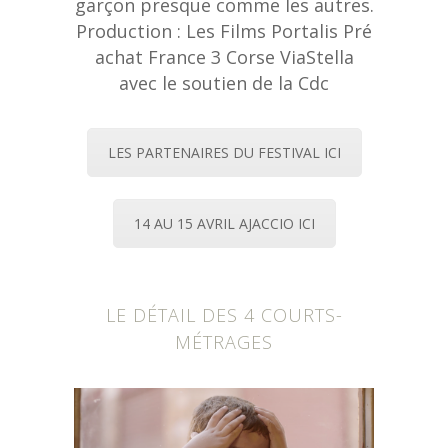
garçon presque comme les autres.
Production : Les Films Portalis Pré
achat France 3 Corse ViaStella
avec le soutien de la Cdc
LES PARTENAIRES DU FESTIVAL ICI
14 AU 15 AVRIL AJACCIO ICI
LE DÉTAIL DES 4 COURTS-
MÉTRAGES