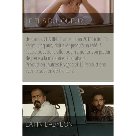
LE FILS DU JOUEUR
de Carlos CHAHINE France Liban 2018 Fiction 13′
Karim, cinq ans, doit aller jusqu’à un café, à
l’autre bout de la ville, pour ramener son joueur
de père à la maison et à la raison.
Production : Autres Rivages et 13 Productions
avec le soutien de France 2
LATIN BABYLON