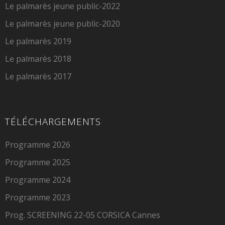
Le palmarès jeune public-2022
Le palmarès jeune public-2020
Le palmarès 2019
Le palmarès 2018
Le palmarès 2017
TÉLÉCHARGEMENTS
Programme 2026
Programme 2025
Programme 2024
Programme 2023
Prog. SCREENING 22-05 CORSICA Cannes