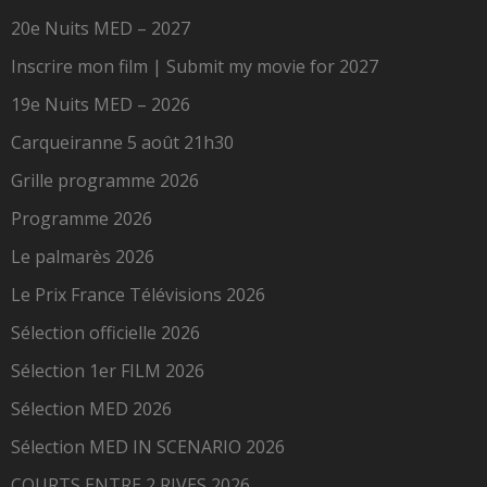
20e Nuits MED – 2027
Inscrire mon film | Submit my movie for 2027
19e Nuits MED – 2026
Carqueiranne 5 août 21h30
Grille programme 2026
Programme 2026
Le palmarès 2026
Le Prix France Télévisions 2026
Sélection officielle 2026
Sélection 1er FILM 2026
Sélection MED 2026
Sélection MED IN SCENARIO 2026
COURTS ENTRE 2 RIVES 2026