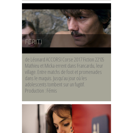
FERITI
de Léonard ACCORSI Corse 2017 Fiction 22’05
Mathieu et Micka errent dans Francardu, leur
village. Entre matchs de foot et promenades
dans le maquis. Jusqu’au jour où les
adolescents tombent sur un fugitif.
Production : Fémis