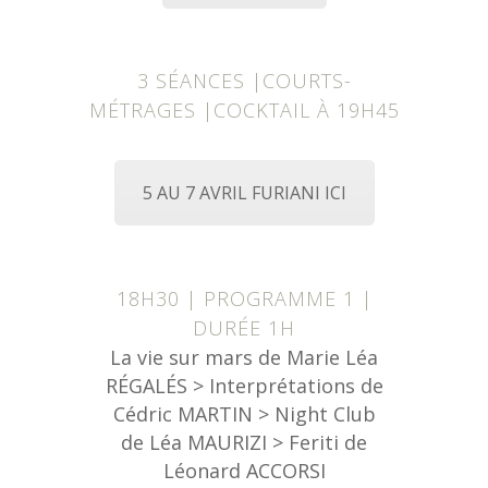
3 SÉANCES |COURTS-
MÉTRAGES |COCKTAIL À 19H45
5 AU 7 AVRIL FURIANI ICI
18H30 | PROGRAMME 1 |
DURÉE 1H
La vie sur mars de Marie Léa
RÉGALÉS > Interprétations de
Cédric MARTIN > Night Club
de Léa MAURIZI > Feriti de
Léonard ACCORSI