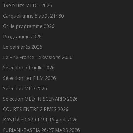
19e Nuits MED – 2026
Carqueiranne 5 août 21h30
Grille programme 2026
Programme 2026
Le palmarès 2026
Le Prix France Télévisions 2026
Sélection officielle 2026
Sélection 1er FILM 2026
Sélection MED 2026
Sélection MED IN SCENARIO 2026
COURTS ENTRE 2 RIVES 2026
BASTIA 30 AVRIL19h Régent 2026
FURIANI-BASTIA 26-27 MARS 2026