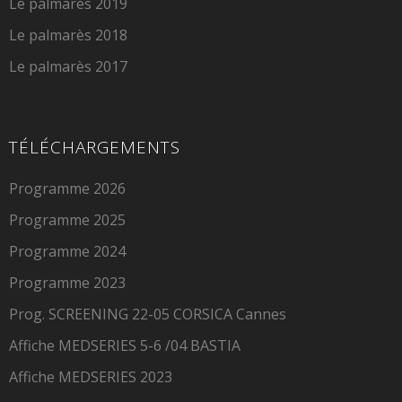
Le palmarès 2019
Le palmarès 2018
Le palmarès 2017
TÉLÉCHARGEMENTS
Programme 2026
Programme 2025
Programme 2024
Programme 2023
Prog. SCREENING 22-05 CORSICA Cannes
Affiche MEDSERIES 5-6 /04 BASTIA
Affiche MEDSERIES 2023