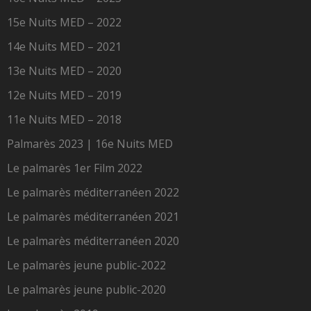
15e Nuits MED – 2022
14e Nuits MED – 2021
13e Nuits MED – 2020
12e Nuits MED – 2019
11e Nuits MED – 2018
Palmarès 2023 | 16e Nuits MED
Le palmarès 1er Film 2022
Le palmarès méditerranéen 2022
Le palmarès méditerranéen 2021
Le palmarès méditerranéen 2020
Le palmarès jeune public-2022
Le palmarès jeune public-2020