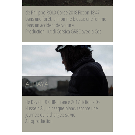
de Philippe ROUX Corse 2018 Fiction 18’47
Dans une forêt, un homme blesse une femme
dans un accident de voiture.
Production : Iut di Corsica GREC avec la Cdc
ALHAYA
de David LUCCHINI France 2017 Fiction 2’05
Hussein Ali, un casque blanc, raconte une
journée qui a changée sa vie.
Autoproduction