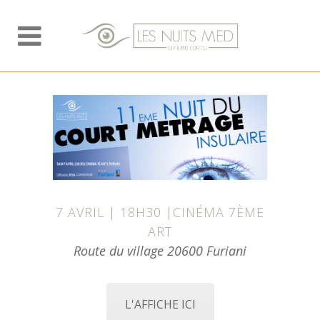
7 AVRIL | 18H30 |CINÉMA 7ÈME
ART
Route du village 20600 Furiani
L'AFFICHE ICI