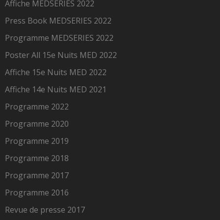
Affiche MEDSERIES 2022
Press Book MEDSERIES 2022
Programme MEDSERIES 2022
Poster All 15e Nuits MED 2022
Affiche 15e Nuits MED 2022
Affiche 14e Nuits MED 2021
Programme 2022
Programme 2020
Programme 2019
Programme 2018
Programme 2017
Programme 2016
Revue de presse 2017