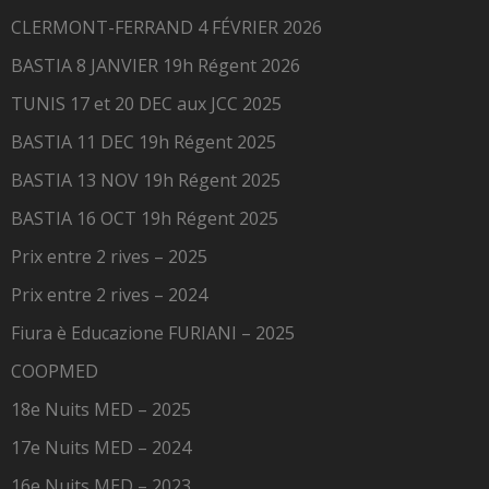
CLERMONT-FERRAND 4 FÉVRIER 2026
BASTIA 8 JANVIER 19h Régent 2026
TUNIS 17 et 20 DEC aux JCC 2025
BASTIA 11 DEC 19h Régent 2025
BASTIA 13 NOV 19h Régent 2025
BASTIA 16 OCT 19h Régent 2025
Prix entre 2 rives – 2025
Prix entre 2 rives – 2024
Fiura è Educazione FURIANI – 2025
COOPMED
18e Nuits MED – 2025
17e Nuits MED – 2024
16e Nuits MED – 2023