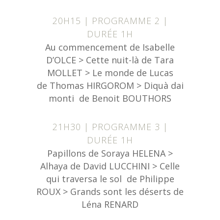
20H15 | PROGRAMME 2 |
DURÉE 1H
Au commencement de Isabelle
D’OLCE > Cette nuit-là de Tara
MOLLET > Le monde de Lucas
de Thomas HIRGOROM > Diquà dai
monti de Benoit BOUTHORS
21H30 | PROGRAMME 3 |
DURÉE 1H
Papillons de Soraya HELENA >
Alhaya de David LUCCHINI > Celle
qui traversa le sol de Philippe
ROUX > Grands sont les déserts de
Léna RENARD