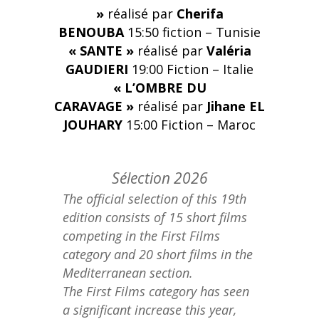
»
réalisé par
Cherifa
BENOUBA
15:50
fiction – Tunisie
« SANTE »
réalisé par
Valéria
GAUDIERI
19:00
Fiction – Italie
« L’OMBRE DU
CARAVAGE »
réalisé par
Jihane EL
JOUHARY
15:00
Fiction – Maroc
Sélection 2026
The official selection of this 19th
edition consists of 15 short films
competing in the First Films
category and 20 short films in the
Mediterranean section.
The First Films category has seen
a significant increase this year,