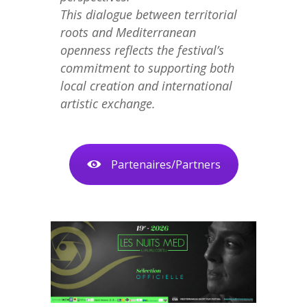
This dialogue between territorial
roots and Mediterranean
openness reflects the festival’s
commitment to supporting both
local creation and international
artistic exchange.
Partenaires/Partners