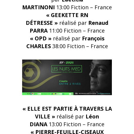
MARTINONI
13:00
Fiction – France
« GEEKETTE RN
DÉTRESSE »
réalisé par
Renaud
PARRA
11:00
Fiction – France
« OPD »
réalisé par
François
CHARLES
38:00
Fiction – France
« ELLE EST PARTIE À TRAVERS LA
VILLE »
réalisé par
Léon
DIANA
13:00 Fiction – France
« PIERRE-FEUILLE-CISEAUX