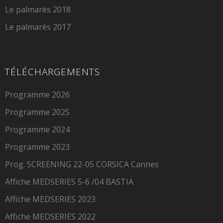
Le palmarès 2018
Le palmarès 2017
TÉLÉCHARGEMENTS
Programme 2026
Programme 2025
Programme 2024
Programme 2023
Prog. SCREENING 22-05 CORSICA Cannes
Affiche MEDSERIES 5-6 /04 BASTIA
Affiche MEDSERIES 2023
Affiche MEDSERIES 2022