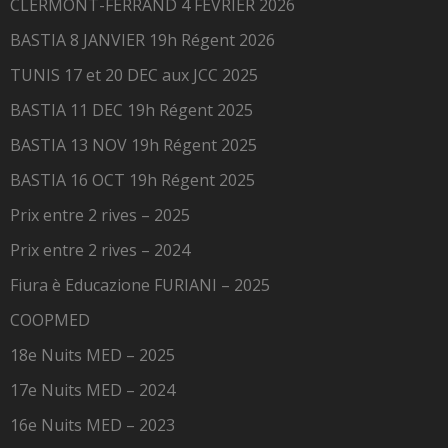
CLERMONT-FERRAND 4 FÉVRIER 2026
BASTIA 8 JANVIER 19h Régent 2026
TUNIS 17 et 20 DEC aux JCC 2025
BASTIA 11 DEC 19h Régent 2025
BASTIA 13 NOV 19h Régent 2025
BASTIA 16 OCT 19h Régent 2025
Prix entre 2 rives – 2025
Prix entre 2 rives – 2024
Fiura è Educazione FURIANI – 2025
COOPMED
18e Nuits MED – 2025
17e Nuits MED – 2024
16e Nuits MED – 2023