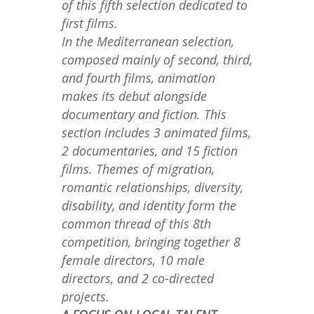
of this fifth selection dedicated to
first films.
In the Mediterranean selection,
composed mainly of second, third,
and fourth films, animation
makes its debut alongside
documentary and fiction. This
section includes 3 animated films,
2 documentaries, and 15 fiction
films. Themes of migration,
romantic relationships, diversity,
disability, and identity form the
common thread of this 8th
competition, bringing together 8
female directors, 10 male
directors, and 2 co-directed
projects.