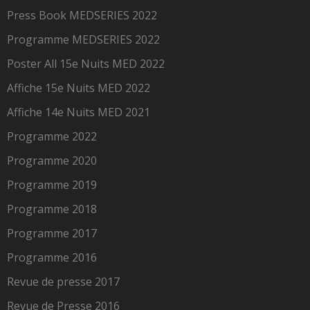
Press Book MEDSERIES 2022
Programme MEDSERIES 2022
Poster All 15e Nuits MED 2022
Affiche 15e Nuits MED 2022
Affiche 14e Nuits MED 2021
Programme 2022
Programme 2020
Programme 2019
Programme 2018
Programme 2017
Programme 2016
Revue de presse 2017
Revue de Presse 2016