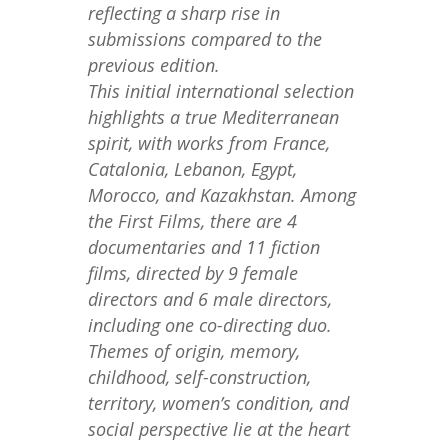
reflecting a sharp rise in
submissions compared to the
previous edition.
This initial international selection
highlights a true Mediterranean
spirit, with works from France,
Catalonia, Lebanon, Egypt,
Morocco, and Kazakhstan. Among
the First Films, there are 4
documentaries and 11 fiction
films, directed by 9 female
directors and 6 male directors,
including one co-directing duo.
Themes of origin, memory,
childhood, self-construction,
territory, women’s condition, and
social perspective lie at the heart