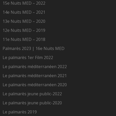
15e Nuits MED – 2022
14e Nuits MED – 2021
13e Nuits MED – 2020
12e Nuits MED – 2019
11e Nuits MED – 2018
Palmarès 2023 | 16e Nuits MED
Le palmarès 1er Film 2022
Le palmarès méditerranéen 2022
Le palmarès méditerranéen 2021
Le palmarès méditerranéen 2020
Le palmarès jeune public-2022
Le palmarès jeune public-2020
Le palmarès 2019