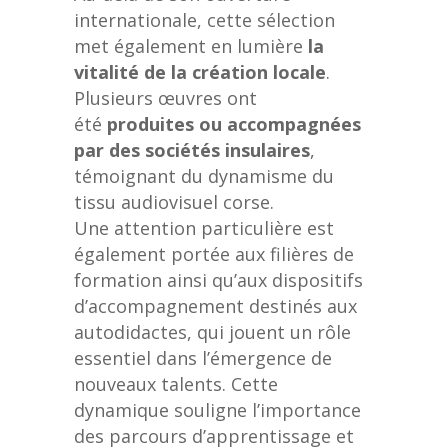
internationale, cette sélection
met également en lumière
la
vitalité de la création locale
.
Plusieurs œuvres ont
été
produites ou accompagnées
par des sociétés insulaires
,
témoignant du dynamisme du
tissu audiovisuel corse.
Une attention particulière est
également portée aux filières de
formation ainsi qu’aux dispositifs
d’accompagnement destinés aux
autodidactes, qui jouent un rôle
essentiel dans l’émergence de
nouveaux talents. Cette
dynamique souligne l’importance
des parcours d’apprentissage et