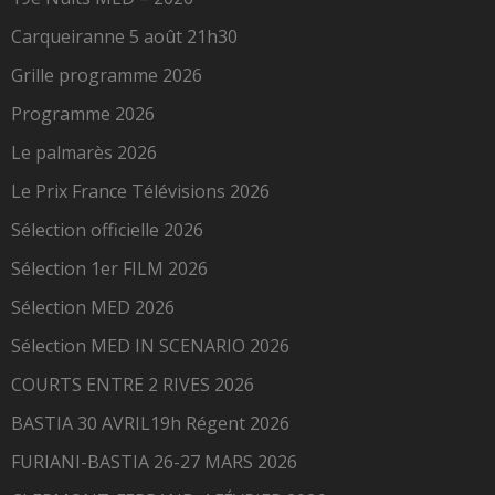
Carqueiranne 5 août 21h30
Grille programme 2026
Programme 2026
Le palmarès 2026
Le Prix France Télévisions 2026
Sélection officielle 2026
Sélection 1er FILM 2026
Sélection MED 2026
Sélection MED IN SCENARIO 2026
COURTS ENTRE 2 RIVES 2026
BASTIA 30 AVRIL19h Régent 2026
FURIANI-BASTIA 26-27 MARS 2026