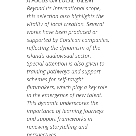
A FOCUS ON LOCAL TALENT
Beyond its international scope,
this selection also highlights the
vitality of local creation. Several
works have been produced or
supported by Corsican companies,
reflecting the dynamism of the
island’s audiovisual sector.
Special attention is also given to
training pathways and support
schemes for self-taught
filmmakers, which play a key role
in the emergence of new talent.
This dynamic underscores the
importance of learning journeys
and support frameworks in
renewing storytelling and
perspectives.