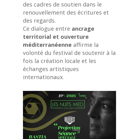
des cadres de soutien dans le
renouvellement des écritures et
des regards.
Ce dialogue entre
ancrage
territorial et ouverture
méditerranéenne
affirme la
volonté du festival de soutenir à la
fois la création locale et les
échanges artistiques
internationaux.