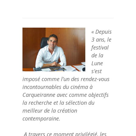
« Depuis
3 ans, le
festival
de la
Lune
s’est
imposé comme l’un des rendez-vous
incontournables du cinéma à
Carqueiranne avec comme objectifs
la recherche et la sélection du
meilleur de la création
contemporaine.
A travers ce moment privilégié, les