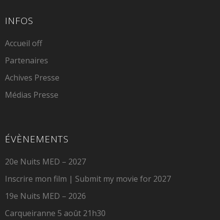
INFOS
Accueil off
Partenaires
Achives Presse
Médias Presse
ÉVÈNEMENTS
20e Nuits MED – 2027
Inscrire mon film | Submit my movie for 2027
19e Nuits MED – 2026
Carqueiranne 5 août 21h30