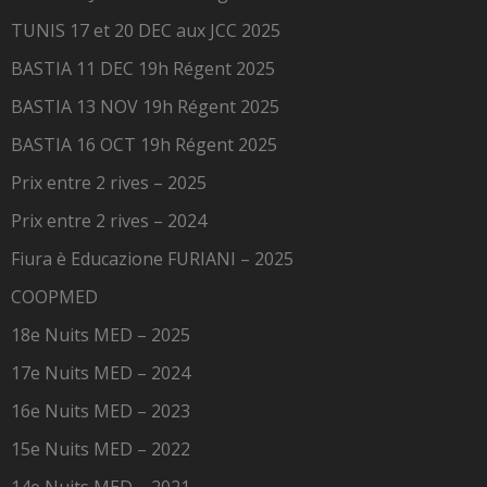
TUNIS 17 et 20 DEC aux JCC 2025
BASTIA 11 DEC 19h Régent 2025
BASTIA 13 NOV 19h Régent 2025
BASTIA 16 OCT 19h Régent 2025
Prix entre 2 rives – 2025
Prix entre 2 rives – 2024
Fiura è Educazione FURIANI – 2025
COOPMED
18e Nuits MED – 2025
17e Nuits MED – 2024
16e Nuits MED – 2023
15e Nuits MED – 2022