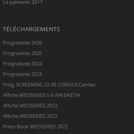
Le palmarès 2017
TÉLÉCHARGEMENTS
Programme 2026
Programme 2025
Programme 2024
Programme 2023
Prog. SCREENING 22-05 CORSICA Cannes
Affiche MEDSERIES 5-6 /04 BASTIA
Affiche MEDSERIES 2023
Affiche MEDSERIES 2022
Press Book MEDSERIES 2022