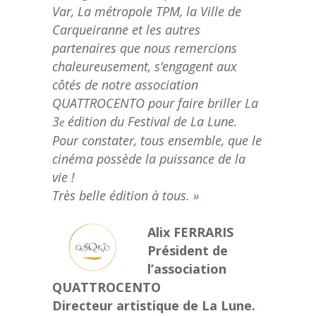
Var, La métropole TPM, la Ville de
Carqueiranne et les autres
partenaires que nous remercions
chaleureusement, s’engagent aux
côtés de notre association
QUATTROCENTO pour faire briller La
3
édition du Festival de La Lune.
e
Pour constater, tous ensemble, que le
cinéma possède la puissance de la
vie !
Très belle édition à tous. »
Alix FERRARIS
Président de
l’association
QUATTROCENTO
Directeur artistique de La Lune.