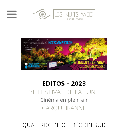
EDITOS – 2023
3E FESTIVAL DE LA LUNE
Cinéma en plein air
CARQUEIRANNE
QUATTROCENTO – RÉGION SUD