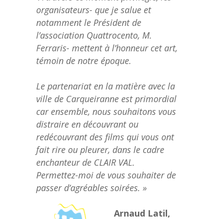
organisateurs- que je salue et
notamment le Président de
l’association Quattrocento, M.
Ferraris- mettent à l’honneur cet art,
témoin de notre époque.
Le partenariat en la matière avec la
ville de Carqueiranne est primordial
car ensemble, nous souhaitons vous
distraire en découvrant ou
redécouvrant des films qui vous ont
fait rire ou pleurer, dans le cadre
enchanteur de CLAIR VAL.
Permettez-moi de vous souhaiter de
passer d’agréables soirées. »
Arnaud Latil,