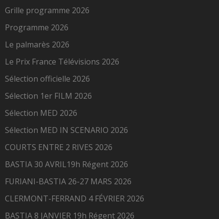
Grille programme 2026
Programme 2026
Le palmarès 2026
Le Prix France Télévisions 2026
Sélection officielle 2026
Sélection 1er FILM 2026
Sélection MED 2026
Sélection MED IN SCENARIO 2026
COURTS ENTRE 2 RIVES 2026
BASTIA 30 AVRIL19h Régent 2026
FURIANI-BASTIA 26-27 MARS 2026
CLERMONT-FERRAND 4 FÉVRIER 2026
BASTIA 8 JANVIER 19h Régent 2026