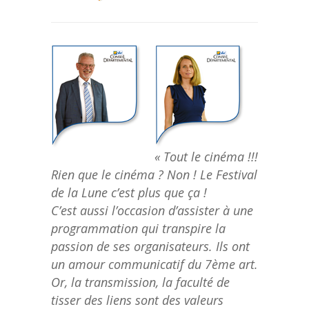
«
Tout le cinéma !!!
Rien que le cinéma ? Non ! Le Festival
de la Lune c’est plus que ça !
C’est aussi l’occasion d’assister à une
programmation qui transpire la
passion de ses organisateurs. Ils ont
un amour communicatif du 7ème art.
Or, la transmission, la faculté de
tisser des liens sont des valeurs