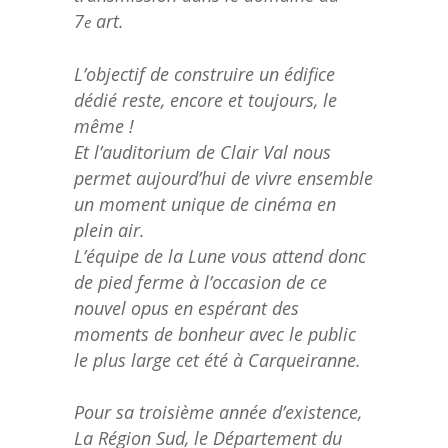
7
art.
e
L’objectif de construire un édifice
dédié reste, encore et toujours, le
même !
Et l’auditorium de Clair Val nous
permet aujourd’hui de vivre ensemble
un moment unique de cinéma en
plein air.
L’équipe de la Lune vous attend donc
de pied ferme à l’occasion de ce
nouvel opus en espérant des
moments de bonheur avec le public
le plus large cet été à Carqueiranne.
Pour sa troisième année d’existence,
La Région Sud, le Département du