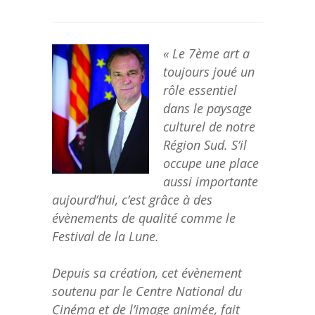
« Le 7ème art a
toujours joué un
rôle essentiel
dans le paysage
culturel de notre
Région Sud. S’il
occupe une place
aussi importante
aujourd’hui, c’est grâce à des
évènements de qualité comme le
Festival de la Lune.
Depuis sa création, cet évènement
soutenu par le Centre National du
Cinéma et de l’image animée, fait