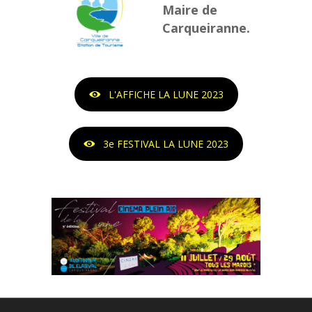
Maire de
Carqueiranne.
L'AFFICHE LA LUNE 2023
3e FESTIVAL LA LUNE 2023