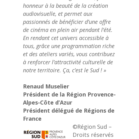
honneur à la beauté de la création
audiovisuelle, et permet aux
passionnés de bénéficier d’une offre
de cinéma en plein air pendant l’été.
En rendant cet univers accessible à
tous, grâce une programmation riche
et des ateliers variés, vous contribuez
à renforcer l’attractivité culturelle de
notre territoire. Ça, c’est le Sud ! »
Renaud Muselier
Président de la Région Provence-
Alpes-Côte d’Azur
Président délégué de Régions de
France
©Région Sud –
Droits réservés