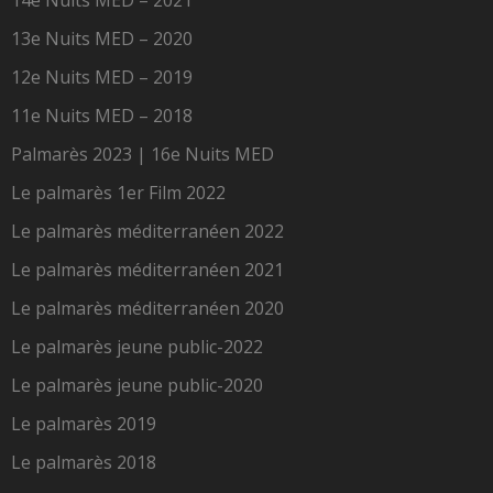
14e Nuits MED – 2021
13e Nuits MED – 2020
12e Nuits MED – 2019
11e Nuits MED – 2018
Palmarès 2023 | 16e Nuits MED
Le palmarès 1er Film 2022
Le palmarès méditerranéen 2022
Le palmarès méditerranéen 2021
Le palmarès méditerranéen 2020
Le palmarès jeune public-2022
Le palmarès jeune public-2020
Le palmarès 2019
Le palmarès 2018