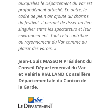
auxquelles le Département du Var est
profondément attaché. En outre, le
cadre de plein air ajoute au charme
du festival. Il permet de tisser un lien
singulier entre les spectateurs et leur
environnement. Tout cela contribue
au rayonnement du Var comme au
plaisir des varois. »
Jean-Louis MASSON Président du
Conseil Départemental du Var
et Valérie RIALLAND Conseillère
Départementale du Canton de
la Garde.