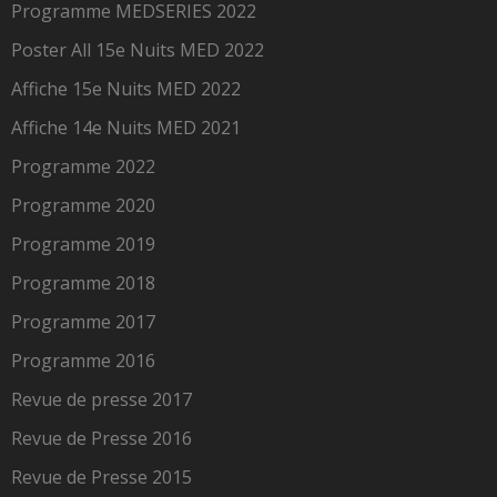
Programme MEDSERIES 2022
Poster All 15e Nuits MED 2022
Affiche 15e Nuits MED 2022
Affiche 14e Nuits MED 2021
Programme 2022
Programme 2020
Programme 2019
Programme 2018
Programme 2017
Programme 2016
Revue de presse 2017
Revue de Presse 2016
Revue de Presse 2015