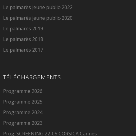
Le palmarès jeune public-2022
Le palmarès jeune public-2020
Le palmarès 2019
Le palmarès 2018
Le palmarès 2017
TÉLÉCHARGEMENTS
Programme 2026
Programme 2025
Programme 2024
Programme 2023
Prog. SCREENING 22-05 CORSICA Cannes