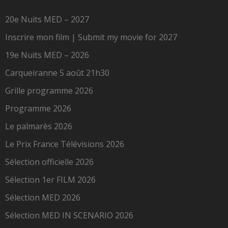
20e Nuits MED – 2027
Inscrire mon film | Submit my movie for 2027
19e Nuits MED – 2026
Carqueiranne 5 août 21h30
Grille programme 2026
Programme 2026
Le palmarès 2026
Le Prix France Télévisions 2026
Sélection officielle 2026
Sélection 1er FILM 2026
Sélection MED 2026
Sélection MED IN SCENARIO 2026