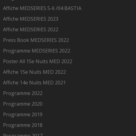
Affiche MEDSERIES 5-6 /04 BASTIA
Affiche MEDSERIES 2023
Affiche MEDSERIES 2022
Press Book MEDSERIES 2022
Programme MEDSERIES 2022
Poster All 15e Nuits MED 2022
Affiche 15e Nuits MED 2022
Affiche 14e Nuits MED 2021
Programme 2022
Programme 2020
Programme 2019
Programme 2018
Programme 2017