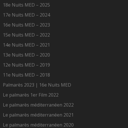
18e Nuits MED – 2025
17e Nuits MED – 2024
16e Nuits MED – 2023
15e Nuits MED – 2022
14e Nuits MED – 2021
13e Nuits MED – 2020
12e Nuits MED – 2019
11e Nuits MED – 2018
Palmarès 2023 | 16e Nuits MED
Le palmarès 1er Film 2022
Le palmarès méditerranéen 2022
Le palmarès méditerranéen 2021
Le palmarès méditerranéen 2020