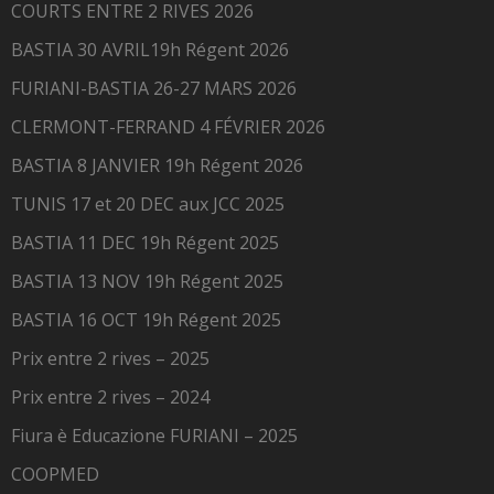
COURTS ENTRE 2 RIVES 2026
BASTIA 30 AVRIL19h Régent 2026
FURIANI-BASTIA 26-27 MARS 2026
CLERMONT-FERRAND 4 FÉVRIER 2026
BASTIA 8 JANVIER 19h Régent 2026
TUNIS 17 et 20 DEC aux JCC 2025
BASTIA 11 DEC 19h Régent 2025
BASTIA 13 NOV 19h Régent 2025
BASTIA 16 OCT 19h Régent 2025
Prix entre 2 rives – 2025
Prix entre 2 rives – 2024
Fiura è Educazione FURIANI – 2025
COOPMED