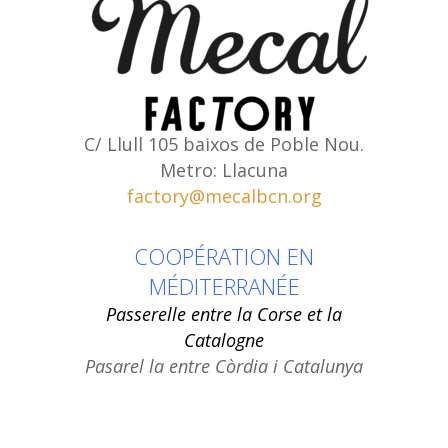
C/ Llull 105 baixos de Poble Nou.
Metro: Llacuna
factory@mecalbcn.org
COOPÉRATION EN
MÉDITERRANÉE
Passerelle entre la Corse et la
Catalogne
Pasarel la entre Còrdia i Catalunya