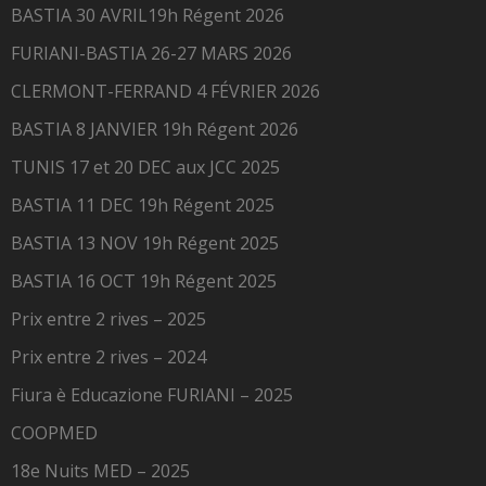
BASTIA 30 AVRIL19h Régent 2026
FURIANI-BASTIA 26-27 MARS 2026
CLERMONT-FERRAND 4 FÉVRIER 2026
BASTIA 8 JANVIER 19h Régent 2026
TUNIS 17 et 20 DEC aux JCC 2025
BASTIA 11 DEC 19h Régent 2025
BASTIA 13 NOV 19h Régent 2025
BASTIA 16 OCT 19h Régent 2025
Prix entre 2 rives – 2025
Prix entre 2 rives – 2024
Fiura è Educazione FURIANI – 2025
COOPMED
18e Nuits MED – 2025