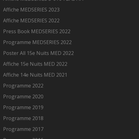
Affiche MEDSERIES 2023
Affiche MEDSERIES 2022
Press Book MEDSERIES 2022
Programme MEDSERIES 2022
Poster All 15e Nuits MED 2022
Affiche 15e Nuits MED 2022
Affiche 14e Nuits MED 2021
Programme 2022
Programme 2020
Programme 2019
Programme 2018
Programme 2017