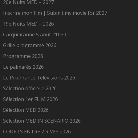
20e Nuits MED – 2027
Inscrire mon film | Submit my movie for 2027
19e Nuits MED – 2026
Carqueiranne 5 août 21h30
Grille programme 2026
Programme 2026
Le palmarès 2026
Le Prix France Télévisions 2026
Sélection officielle 2026
Sélection 1er FILM 2026
Sélection MED 2026
Sélection MED IN SCENARIO 2026
COURTS ENTRE 2 RIVES 2026