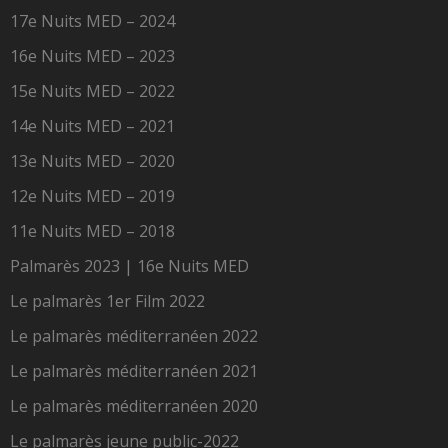
17e Nuits MED – 2024
16e Nuits MED – 2023
15e Nuits MED – 2022
14e Nuits MED – 2021
13e Nuits MED – 2020
12e Nuits MED – 2019
11e Nuits MED – 2018
Palmarès 2023 | 16e Nuits MED
Le palmarès 1er Film 2022
Le palmarès méditerranéen 2022
Le palmarès méditerranéen 2021
Le palmarès méditerranéen 2020
Le palmarès jeune public-2022