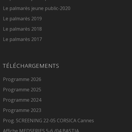
Le palmarès jeune public-2020
Le palmarès 2019
Le palmarès 2018
Le palmarès 2017
TÉLÉCHARGEMENTS
Programme 2026
Programme 2025
Programme 2024
Programme 2023
Prog. SCREENING 22-05 CORSICA Cannes
Affiche MEDSERIES 5-6 /04 BASTIA