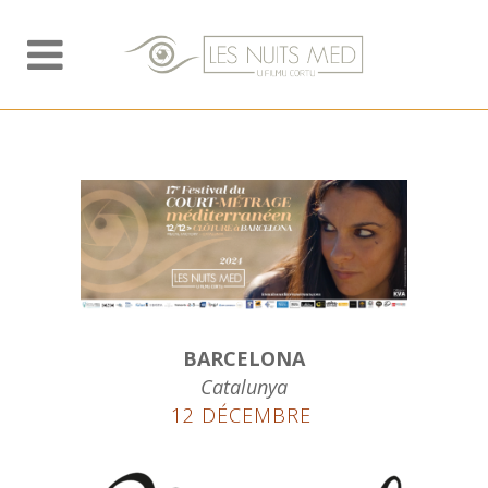
BARCELONA
Catalunya
12 DÉCEMBRE