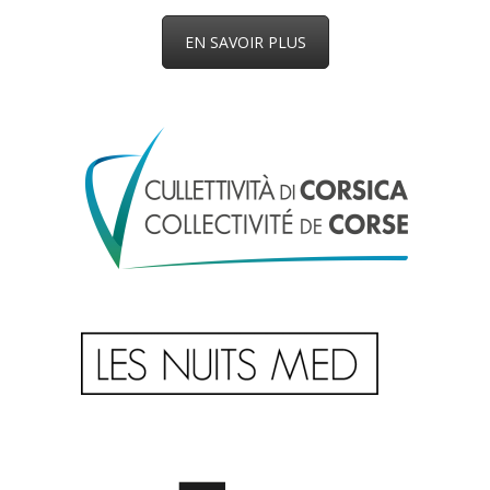
EN SAVOIR PLUS