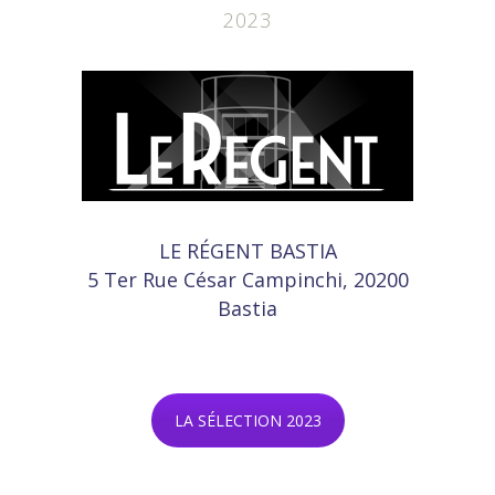
2023
LE RÉGENT BASTIA
5 Ter Rue César Campinchi, 20200
Bastia
LA SÉLECTION 2023