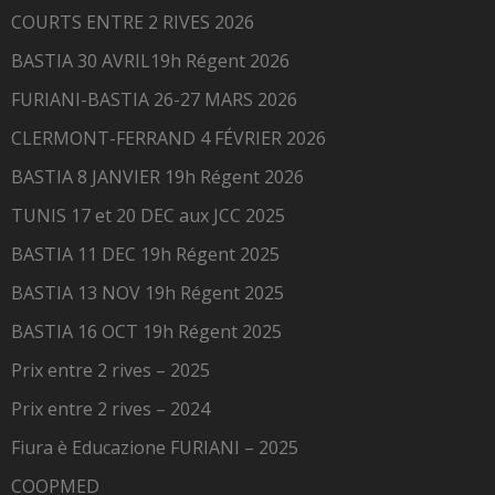
COURTS ENTRE 2 RIVES 2026
BASTIA 30 AVRIL19h Régent 2026
FURIANI-BASTIA 26-27 MARS 2026
CLERMONT-FERRAND 4 FÉVRIER 2026
BASTIA 8 JANVIER 19h Régent 2026
TUNIS 17 et 20 DEC aux JCC 2025
BASTIA 11 DEC 19h Régent 2025
BASTIA 13 NOV 19h Régent 2025
BASTIA 16 OCT 19h Régent 2025
Prix entre 2 rives – 2025
Prix entre 2 rives – 2024
Fiura è Educazione FURIANI – 2025
COOPMED