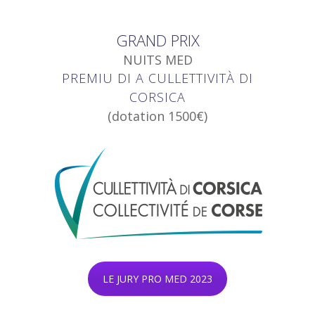
GRAND PRIX
NUITS MED
PREMIU DI A CULLETTIVITÀ DI
CORSICA
(dotation 1500€)
LE JURY PRO MED 2023