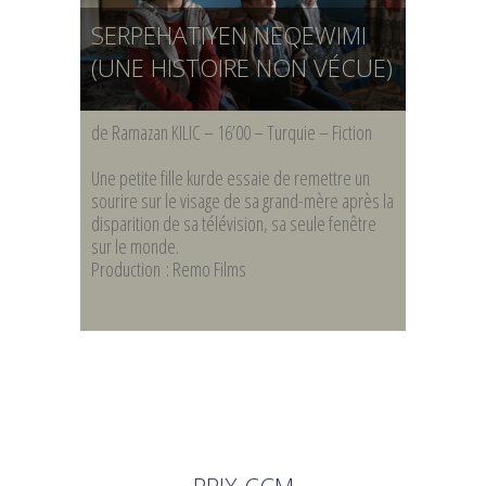
SERPEHATIYEN NEQEWIMI
(UNE HISTOIRE NON VÉCUE)
de Ramazan KILIC – 16’00 – Turquie – Fiction
Une petite fille kurde essaie de remettre un
sourire sur le visage de sa grand-mère après la
disparition de sa télévision, sa seule fenêtre
sur le monde.
Production : Remo Films