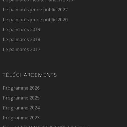
Le palmarès jeune public-2022
Le palmarès jeune public-2020
Le palmarès 2019
Le palmarès 2018
Le palmarès 2017
TÉLÉCHARGEMENTS
Programme 2026
Programme 2025
Programme 2024
Programme 2023