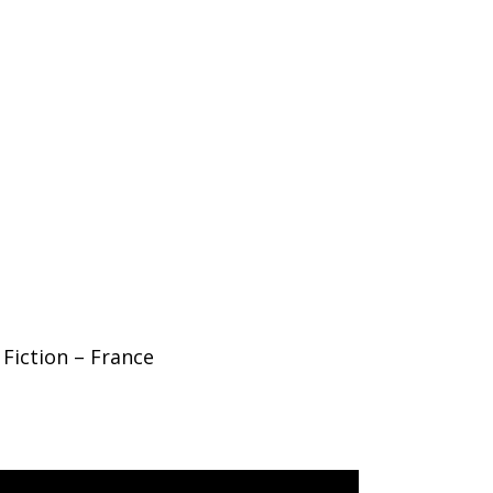
 Fiction – France