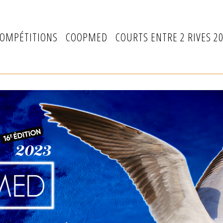
OMPÉTITIONS
COOPMED
COURTS ENTRE 2 RIVES 2