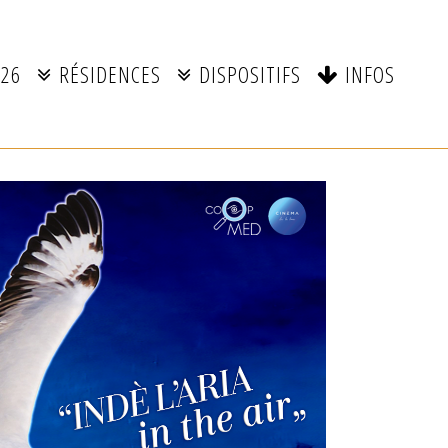
026
RÉSIDENCES
DISPOSITIFS
INFOS