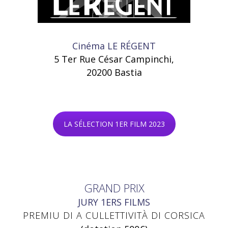
Cinéma LE RÉGENT
5 Ter Rue César Campinchi,
20200 Bastia
LA SÉLECTION 1ER FILM 2023
GRAND PRIX
JURY 1ERS FILMS
PREMIU DI A CULLETTIVITÀ DI CORSICA