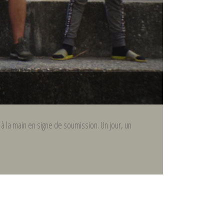
 à la main en signe de soumission. Un jour, un