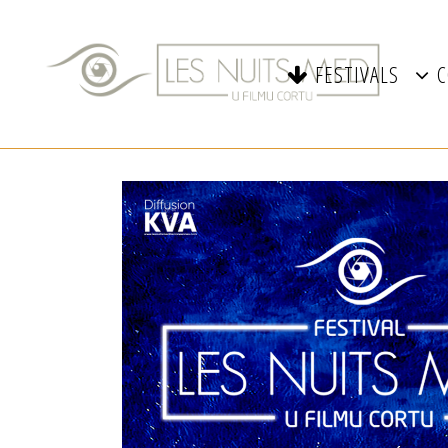
FESTIVALS
C